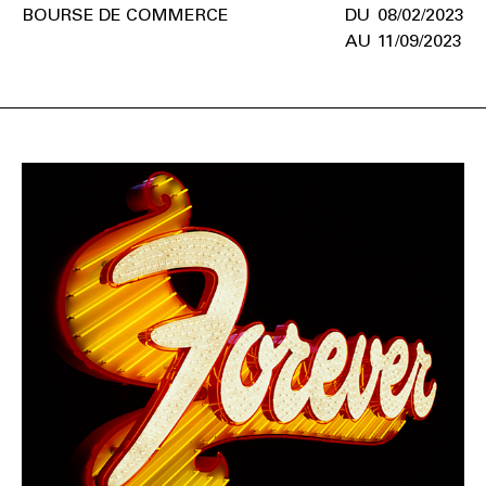
BOURSE DE COMMERCE
08/02/2023
11/09/2023