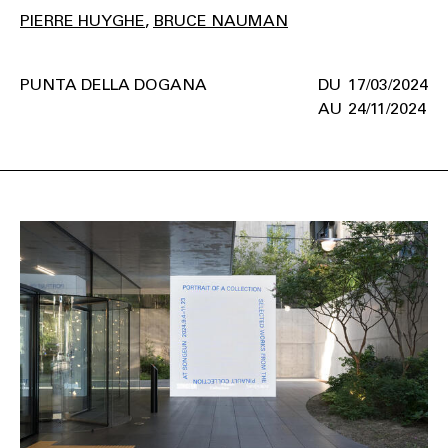
PIERRE HUYGHE
BRUCE NAUMAN
PUNTA DELLA DOGANA
17/03/2024
24/11/2024