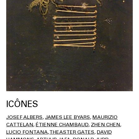
ICÔNES
JOSEF ALBERS
JAMES LEE BYARS
MAURIZIO
CATTELAN
ÉTIENNE CHAMBAUD
ZHEN CHEN
LUCIO FONTANA
THEASTER GATES
DAVID