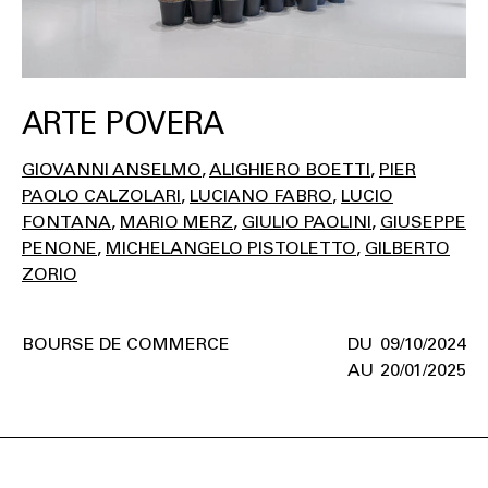
ARTE POVERA
GIOVANNI ANSELMO
ALIGHIERO BOETTI
PIER
PAOLO CALZOLARI
LUCIANO FABRO
LUCIO
FONTANA
MARIO MERZ
GIULIO PAOLINI
GIUSEPPE
PENONE
MICHELANGELO PISTOLETTO
GILBERTO
ZORIO
BOURSE DE COMMERCE
09/10/2024
20/01/2025