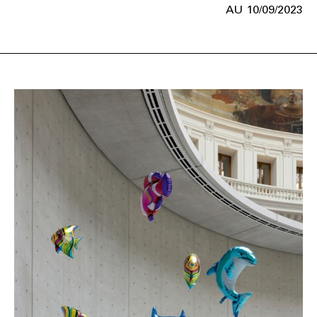
10/09/2023