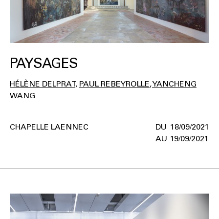
PAYSAGES
HÉLÈNE DELPRAT
PAUL REBEYROLLE
YANCHENG
WANG
CHAPELLE LAENNEC
18/09/2021
19/09/2021