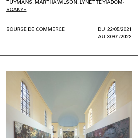
TUYMANS
MARTHA WILSON
LYNETTE YIADOM-
BOAKYE
BOURSE DE COMMERCE
22/05/2021
30/01/2022