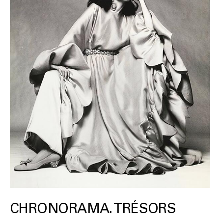
CHRONORAMA. TRÉSORS