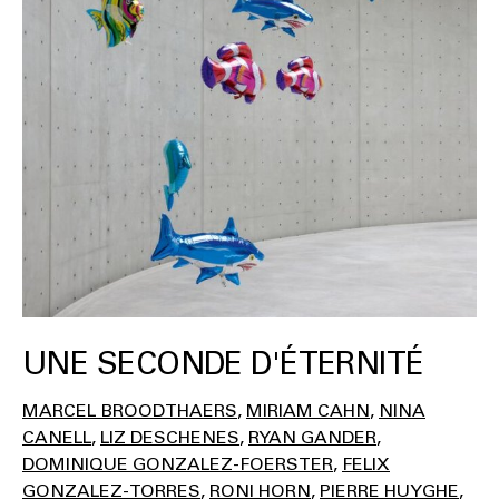
UNE SECONDE D'ÉTERNITÉ
MARCEL BROODTHAERS
MIRIAM CAHN
NINA
CANELL
LIZ DESCHENES
RYAN GANDER
DOMINIQUE GONZALEZ-FOERSTER
FELIX
GONZALEZ-TORRES
RONI HORN
PIERRE HUYGHE