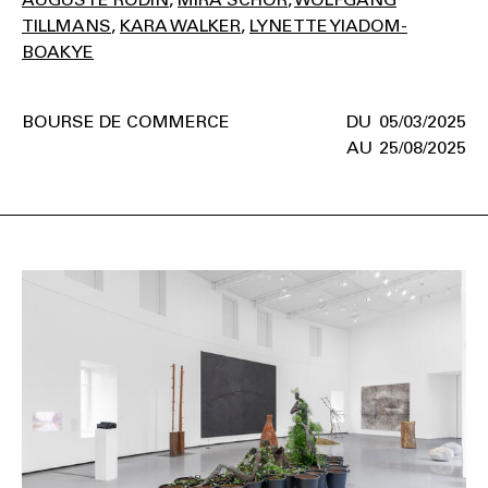
TILLMANS
KARA WALKER
LYNETTE YIADOM-
BOAKYE
BOURSE DE COMMERCE
05/03/2025
25/08/2025