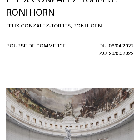
RONI HORN
FELIX GONZALEZ-TORRES
RONI HORN
BOURSE DE COMMERCE
06/04/2022
26/09/2022