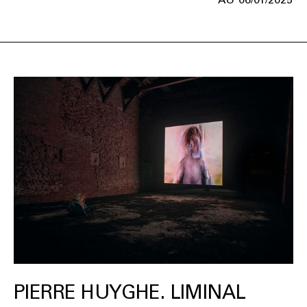
PIERRE HUYGHE. LIMINAL