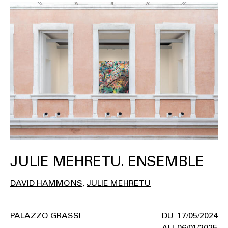
JULIE MEHRETU. ENSEMBLE
DAVID HAMMONS
JULIE MEHRETU
PALAZZO GRASSI
17/05/2024
06/01/2025