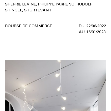
SHERRIE LEVINE
PHILIPPE PARRENO
RUDOLF
STINGEL
STURTEVANT
BOURSE DE COMMERCE
22/06/2022
16/01/2023