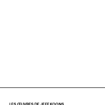
LES ŒUVRES DE JEFF KOONS