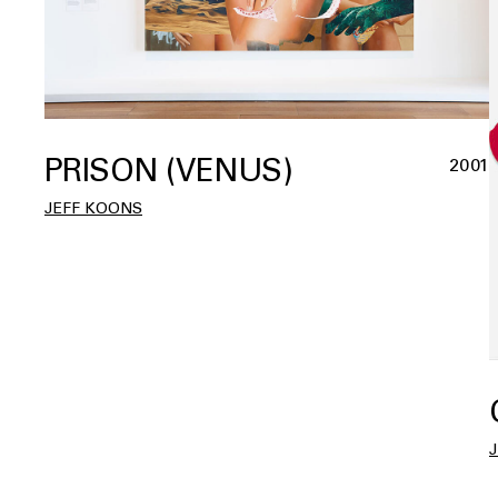
PRISON (VENUS)
2001
JEFF KOONS