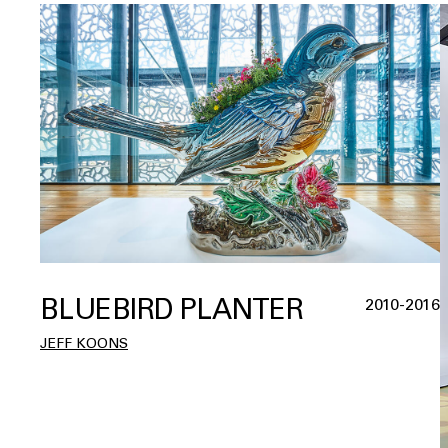
BLUEBIRD PLANTER
2010-2016
JEFF KOONS