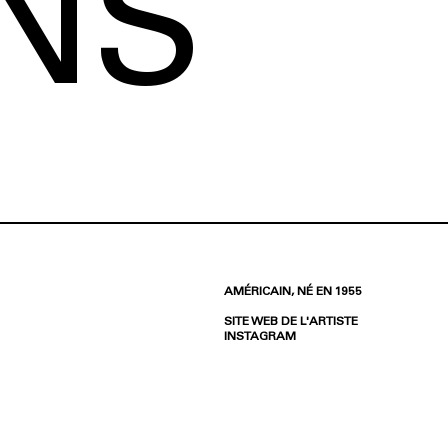
NS
AMÉRICAIN, NÉ EN 1955
SITE WEB DE L'ARTISTE
INSTAGRAM