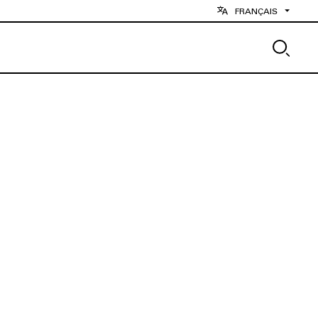
FRANÇAIS