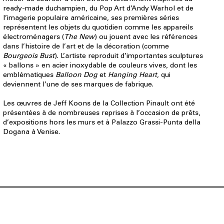
ready-made duchampien, du Pop Art d’Andy Warhol et de
l’imagerie populaire américaine, ses premières séries
représentent les objets du quotidien comme les appareils
électroménagers (
The New
) ou jouent avec les références
dans l’histoire de l’art et de la décoration (comme
Bourgeois Bust
). L’artiste reproduit d’importantes sculptures
« ballons » en acier inoxydable de couleurs vives, dont les
emblématiques
Balloon Dog
et
Hanging Heart
, qui
deviennent l’une de ses marques de fabrique.
Les œuvres de Jeff Koons de la Collection Pinault ont été
présentées à de nombreuses reprises à l’occasion de prêts,
d’expositions hors les murs et à Palazzo Grassi-Punta della
Dogana à Venise.