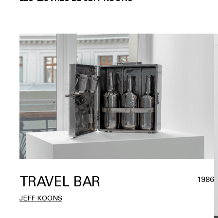
TRAVEL BAR
1986
JEFF KOONS