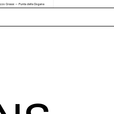
azzo Grassi — Punta della Dogana