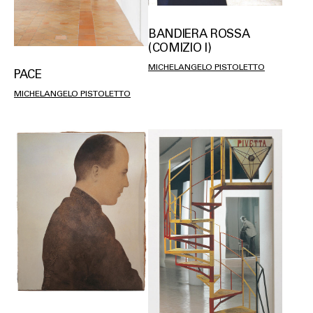
BANDIERA ROSSA
(COMIZIO I)
MICHELANGELO PISTOLETTO
PACE
MICHELANGELO PISTOLETTO