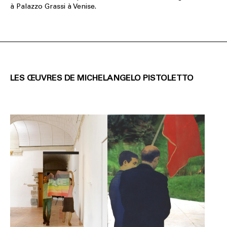
à Palazzo Grassi à Venise.
LES ŒUVRES DE MICHELANGELO PISTOLETTO