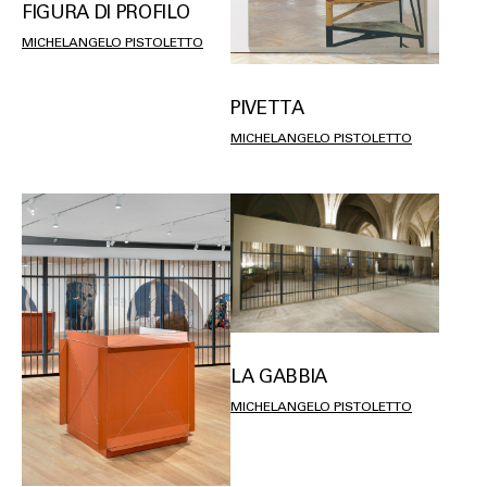
FIGURA DI PROFILO
MICHELANGELO PISTOLETTO
PIVETTA
MICHELANGELO PISTOLETTO
LA GABBIA
MICHELANGELO PISTOLETTO