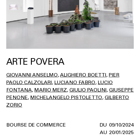
ARTE POVERA
GIOVANNI ANSELMO
ALIGHIERO BOETTI
PIER
PAOLO CALZOLARI
LUCIANO FABRO
LUCIO
FONTANA
MARIO MERZ
GIULIO PAOLINI
GIUSEPPE
PENONE
MICHELANGELO PISTOLETTO
GILBERTO
ZORIO
BOURSE DE COMMERCE
09/10/2024
20/01/2025