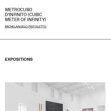
METROCUBO
D'INFINITO (CUBIC
METER OF INFINITY)
MICHELANGELO PISTOLETTO
EXPOSITIONS