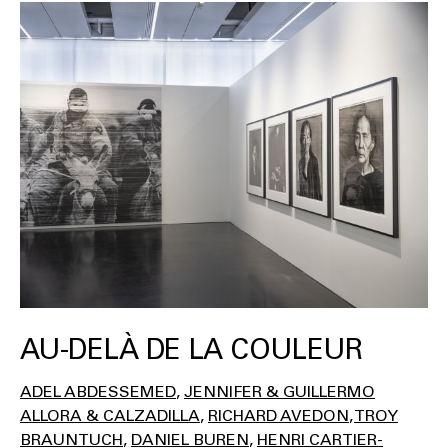
AU-DELÀ DE LA COULEUR
ADEL ABDESSEMED
JENNIFER & GUILLERMO
ALLORA & CALZADILLA
RICHARD AVEDON
TROY
BRAUNTUCH
DANIEL BUREN
HENRI CARTIER-