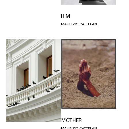
HIM
MAURIZIO CATTELAN
MOTHER
MAURIZIO CATTELAN