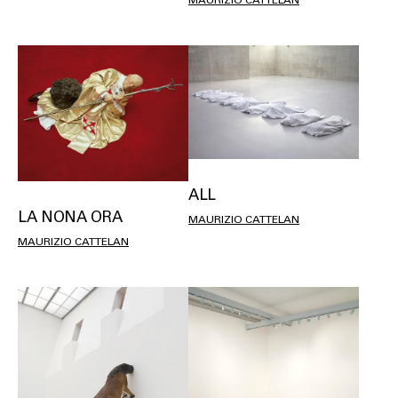
MAURIZIO CATTELAN
ALL
LA NONA ORA
MAURIZIO CATTELAN
MAURIZIO CATTELAN