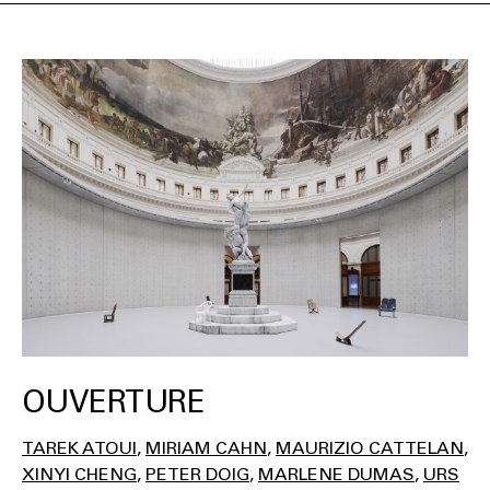
OUVERTURE
TAREK ATOUI
MIRIAM CAHN
MAURIZIO CATTELAN
XINYI CHENG
PETER DOIG
MARLENE DUMAS
URS