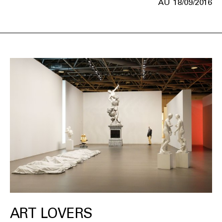
18/09/2016
ART LOVERS