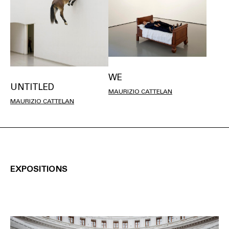
WE
UNTITLED
MAURIZIO CATTELAN
MAURIZIO CATTELAN
EXPOSITIONS