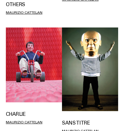
OTHERS
MAURIZIO CATTELAN
CHARLIE
SANS TITRE
MAURIZIO CATTELAN