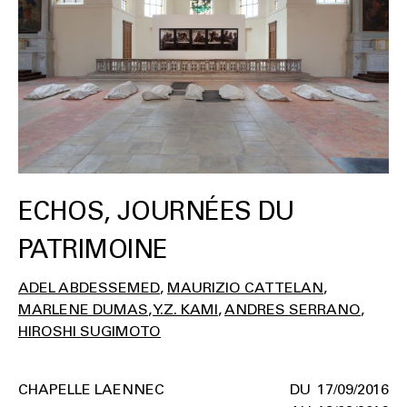
ECHOS, JOURNÉES DU
PATRIMOINE
ADEL ABDESSEMED
MAURIZIO CATTELAN
MARLENE DUMAS
Y.Z. KAMI
ANDRES SERRANO
HIROSHI SUGIMOTO
CHAPELLE LAENNEC
17/09/2016