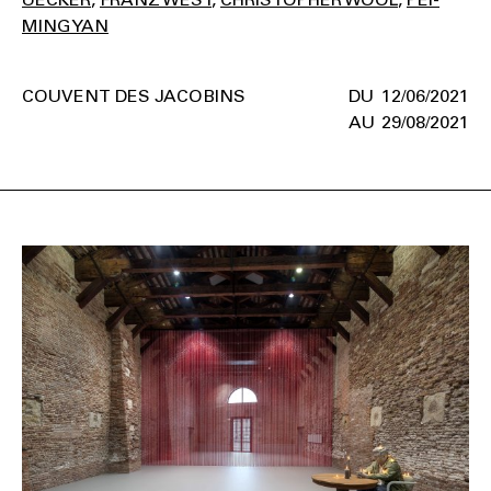
MING YAN
COUVENT DES JACOBINS
12/06/2021
29/08/2021