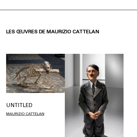
LES ŒUVRES DE MAURIZIO CATTELAN
UNTITLED
MAURIZIO CATTELAN