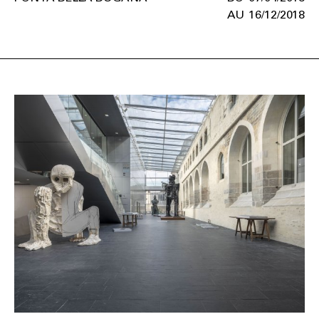
16/12/2018