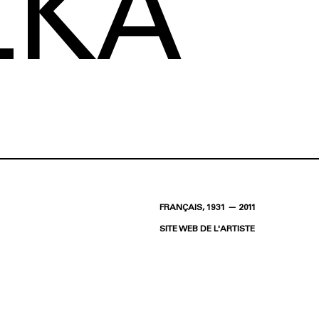
LKA
FRANÇAIS, 1931 — 2011
SITE WEB DE L'ARTISTE