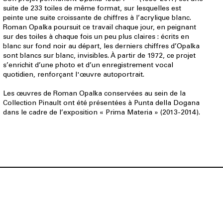
suite de 233 toiles de même format, sur lesquelles est
peinte une suite croissante de chiffres à l’acrylique blanc.
Roman Opalka poursuit ce travail chaque jour, en peignant
sur des toiles à chaque fois un peu plus claires : écrits en
blanc sur fond noir au départ, les derniers chiffres d’Opalka
sont blancs sur blanc, invisibles. À partir de 1972, ce projet
s’enrichit d’une photo et d’un enregistrement vocal
quotidien, renforçant l'œuvre autoportrait.
Les œuvres de Roman Opalka conservées au sein de la
Collection Pinault ont été présentées à Punta della Dogana
dans le cadre de l’exposition « Prima Materia » (2013-2014).