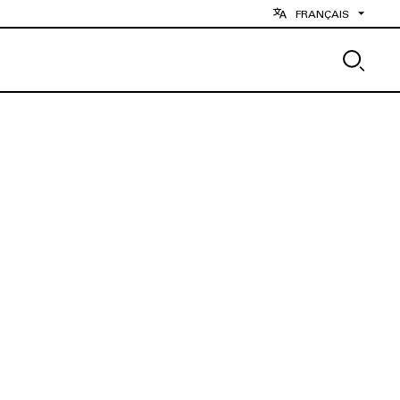
FRANÇAIS