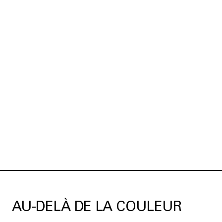
AU-DELÀ DE LA COULEUR