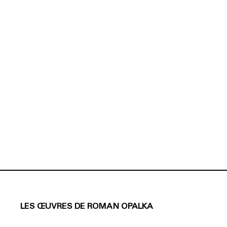
LES ŒUVRES DE ROMAN OPALKA