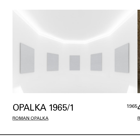
OPALKA 1965/1
1965
ROMAN OPALKA