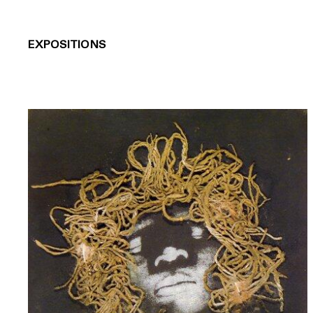
EXPOSITIONS