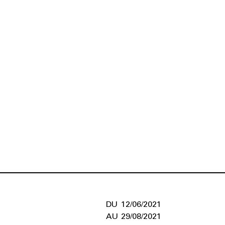
12/06/2021
29/08/2021