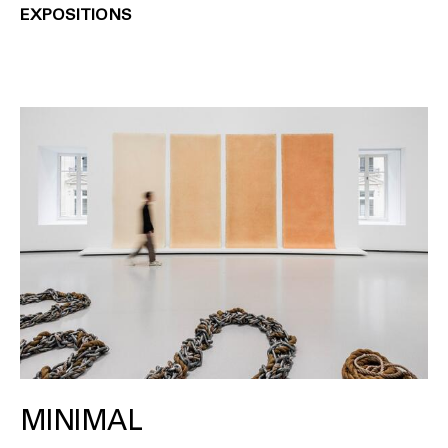
EXPOSITIONS
MINIMAL