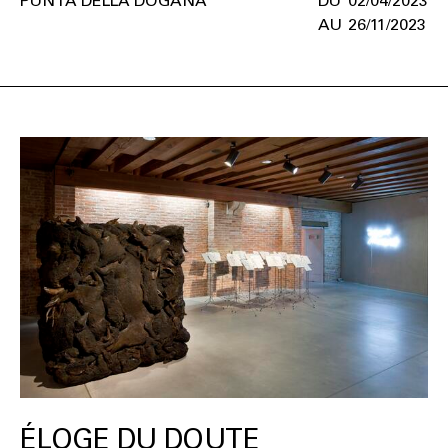
PUNTA DELLA DOGANA
02/04/2023
26/11/2023
ÉLOGE DU DOUTE