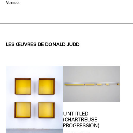
Venise.
LES ŒUVRES DE DONALD JUDD
UNTITLED
(CHARTREUSE
PROGRESSION)