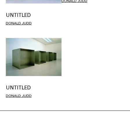
DONALD JUDD
UNTITLED
DONALD JUDD
UNTITLED
DONALD JUDD