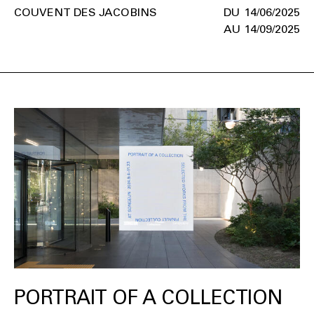
COUVENT DES JACOBINS
14/06/2025
14/09/2025
PORTRAIT OF A COLLECTION