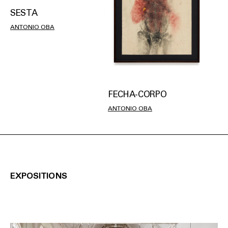
SESTA
ANTONIO OBA
FECHA-CORPO
ANTONIO OBA
EXPOSITIONS