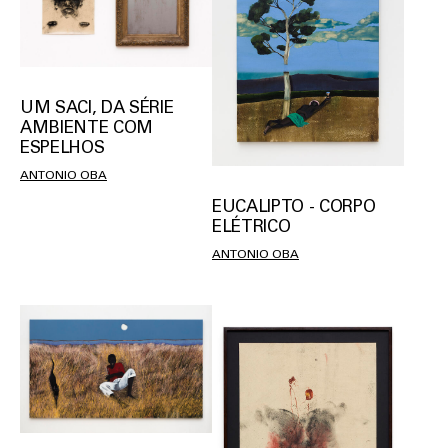
UM SACI, DA SÉRIE
AMBIENTE COM
ESPELHOS
ANTONIO OBA
EUCALIPTO - CORPO
ELÉTRICO
ANTONIO OBA