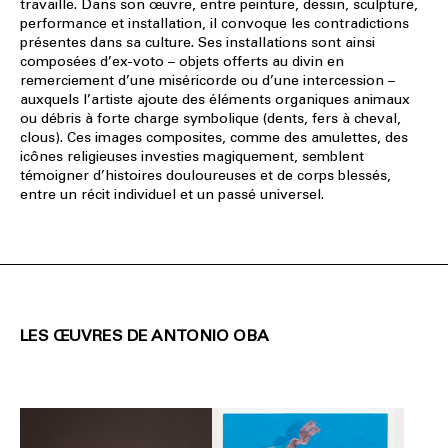
travaille. Dans son œuvre, entre peinture, dessin, sculpture,
performance et installation, il convoque les contradictions
présentes dans sa culture. Ses installations sont ainsi
composées d’ex-voto – objets offerts au divin en
remerciement d’une miséricorde ou d’une intercession –
auxquels l’artiste ajoute des éléments organiques animaux
ou débris à forte charge symbolique (dents, fers à cheval,
clous). Ces images composites, comme des amulettes, des
icônes religieuses investies magiquement, semblent
témoigner d’histoires douloureuses et de corps blessés,
entre un récit individuel et un passé universel.
LES ŒUVRES DE ANTONIO OBA