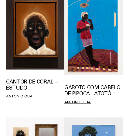
CANTOR DE CORAL –
GAROTO COM CABELO
ESTUDO
DE PIPOCA - ATOTÔ
ANTONIO OBA
ANTONIO OBA