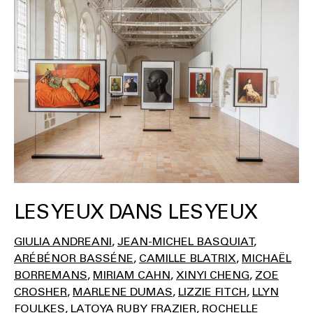
LES YEUX DANS LES YEUX
GIULIA ANDREANI
JEAN-MICHEL BASQUIAT
ARÉBÉNOR BASSÉNE
CAMILLE BLATRIX
MICHAËL
BORREMANS
MIRIAM CAHN
XINYI CHENG
ZOE
CROSHER
MARLENE DUMAS
LIZZIE FITCH
LLYN
FOULKES
LATOYA RUBY FRAZIER
ROCHELLE