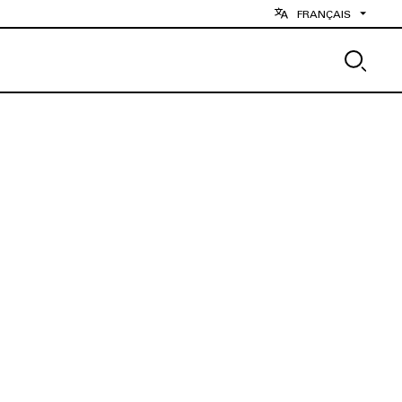
FRANÇAIS