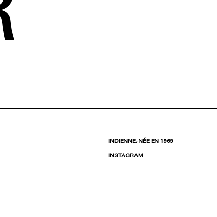
R
INDIENNE, NÉE EN 1969
INSTAGRAM