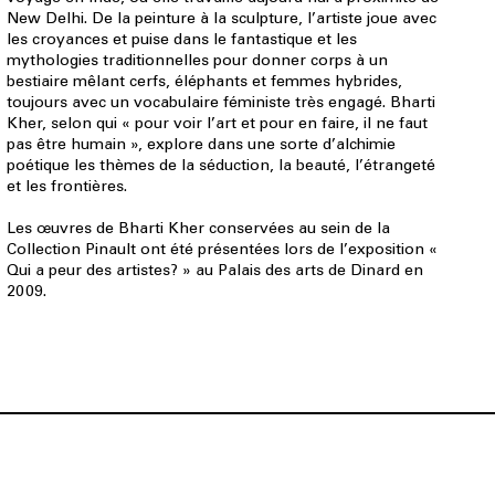
New Delhi. De la peinture à la sculpture, l’artiste joue avec
les croyances et puise dans le fantastique et les
mythologies traditionnelles pour donner corps à un
bestiaire mêlant cerfs, éléphants et femmes hybrides,
toujours avec un vocabulaire féministe très engagé. Bharti
Kher, selon qui « pour voir l’art et pour en faire, il ne faut
pas être humain », explore dans une sorte d’alchimie
poétique les thèmes de la séduction, la beauté, l’étrangeté
et les frontières.
Les œuvres de Bharti Kher conservées au sein de la
Collection Pinault ont été présentées lors de l’exposition «
Qui a peur des artistes? » au Palais des arts de Dinard en
2009.