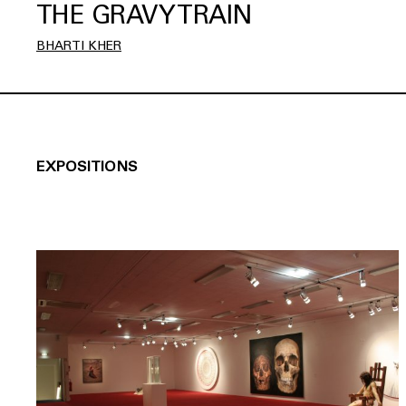
THE GRAVY TRAIN
BHARTI KHER
EXPOSITIONS