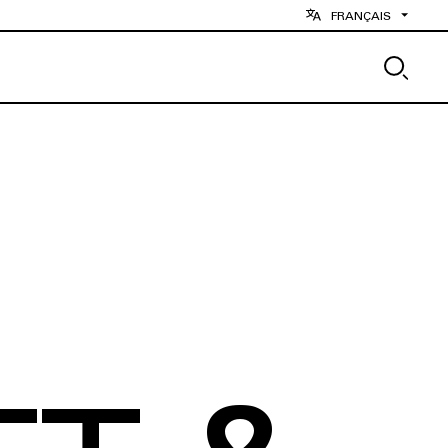
FRANÇAIS