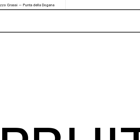
azzo Grassi — Punta della Dogana