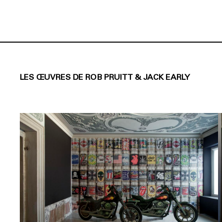
LES ŒUVRES DE ROB PRUITT & JACK EARLY