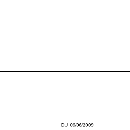
06/06/2009