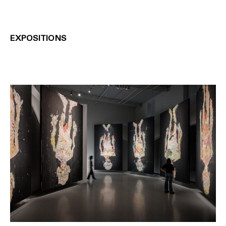
EXPOSITIONS