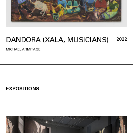
DANDORA (XALA, MUSICIANS)
2022
MICHAEL ARMITAGE
EXPOSITIONS