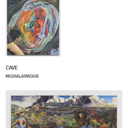
CAVE
MICHAEL ARMITAGE