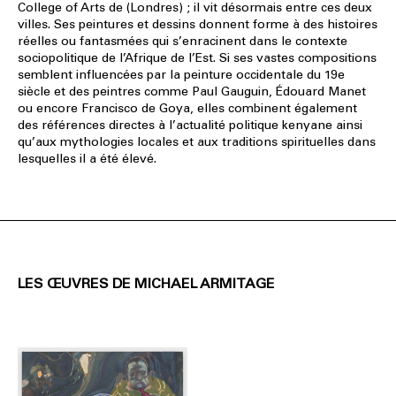
College of Arts de (Londres) ; il vit désormais entre ces deux
villes. Ses peintures et dessins donnent forme à des histoires
réelles ou fantasmées qui s’enracinent dans le contexte
sociopolitique de l’Afrique de l’Est. Si ses vastes compositions
semblent influencées par la peinture occidentale du 19e
siècle et des peintres comme Paul Gauguin, Édouard Manet
ou encore Francisco de Goya, elles combinent également
des références directes à l’actualité politique kenyane ainsi
qu’aux mythologies locales et aux traditions spirituelles dans
lesquelles il a été élevé.
LES ŒUVRES DE MICHAEL ARMITAGE