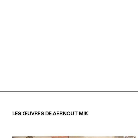
LES ŒUVRES DE AERNOUT MIK