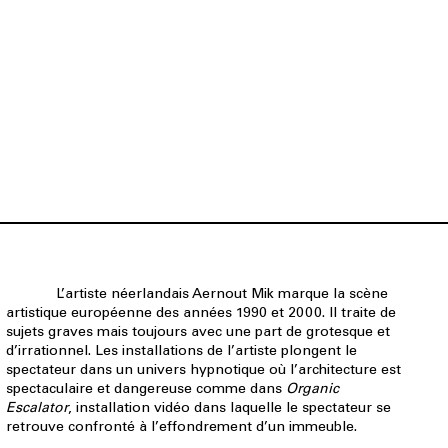
L’artiste néerlandais Aernout Mik marque la scène
artistique européenne des années 1990 et 2000. Il traite de
sujets graves mais toujours avec une part de grotesque et
d’irrationnel. Les installations de l’artiste plongent le
spectateur dans un univers hypnotique où l’architecture est
spectaculaire et dangereuse comme dans
Organic
Escalator
, installation vidéo dans laquelle le spectateur se
retrouve confronté à l’effondrement d’un immeuble.