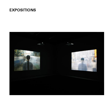
EXPOSITIONS