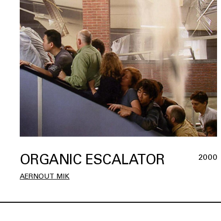
ORGANIC ESCALATOR
2000
AERNOUT MIK