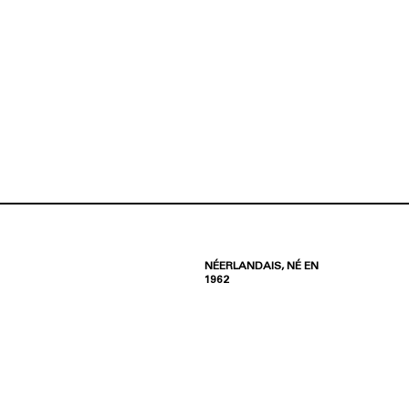
NÉERLANDAIS, NÉ EN
1962