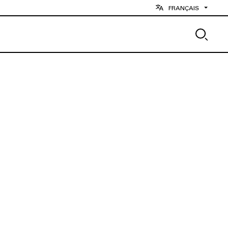
FRANÇAIS