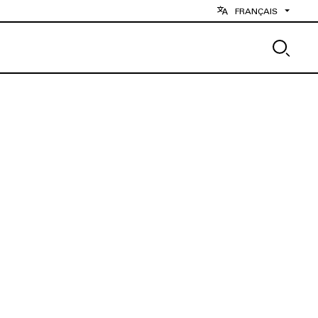
FRANÇAIS