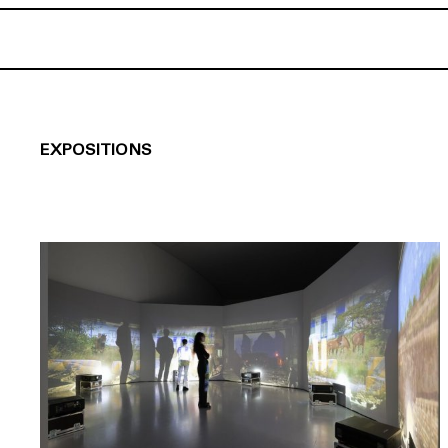
EXPOSITIONS