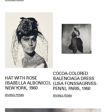
COCOA-COLORED
HAT WITH ROSE
BALENCIAGA DRESS
(ISABELLA ALBONICO),
(LISA FONSSAGRIVES-
NEW YORK, 1960
PENN), PARIS, 1950
IRVING PENN
IRVING PENN