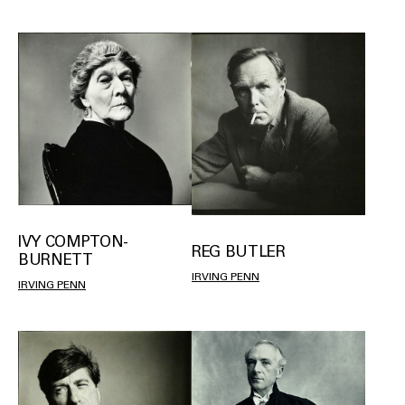
IVY COMPTON-
REG BUTLER
BURNETT
IRVING PENN
IRVING PENN