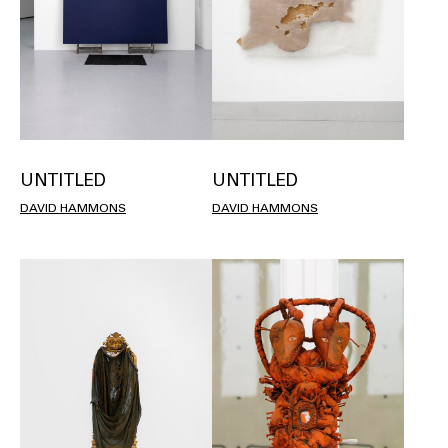
UNTITLED
UNTITLED
DAVID HAMMONS
DAVID HAMMONS