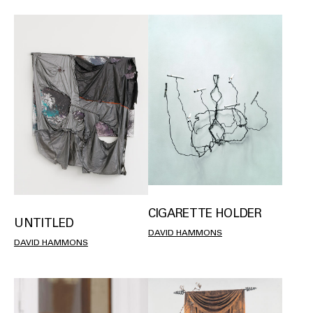
CIGARETTE HOLDER
UNTITLED
DAVID HAMMONS
DAVID HAMMONS