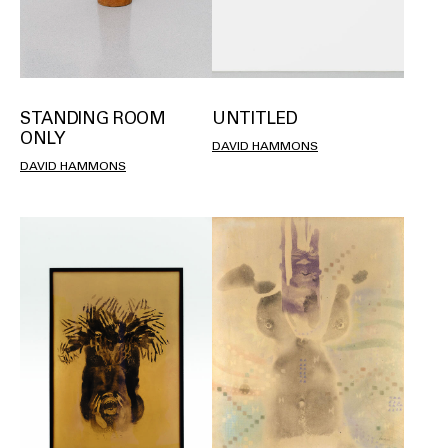
STANDING ROOM
UNTITLED
ONLY
DAVID HAMMONS
DAVID HAMMONS