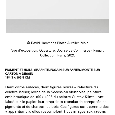
© David Hammons Photo Aurélien Mole
Vue d'exposition, Ouverture, Bourse de Commerce - Pinault
Collection, Paris, 2021.
PIGMENT ET HUILE, GRAPHITE, FUSAIN SUR PAPIER, MONTÉ SUR
CARTON À DESSIN
154,3 × 103,5 CM
Deux corps enlacés, deux figures noires – relecture du
célèbre Baiser, icône de la Sécession viennoise, peinture
emblématique de 1907-1908 du peintre Gustav Klimt – ont
laissé sur le papier leur empreinte translucide composée de
pigments et de charbon de bois. Ces figures sont comme des
« apparitions », elles ressemblent à des images aux rayons