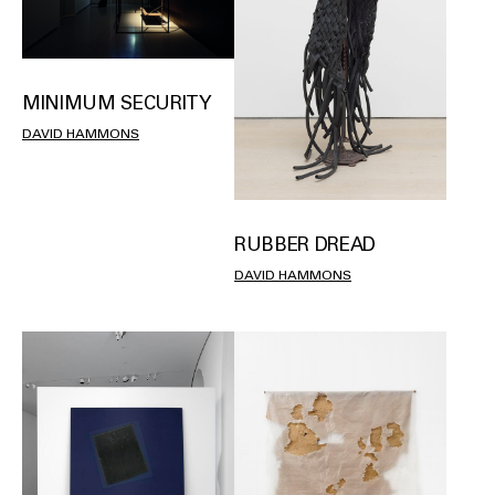
MINIMUM SECURITY
DAVID HAMMONS
RUBBER DREAD
DAVID HAMMONS