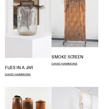
SMOKE SCREEN
DAVID HAMMONS
FLIES IN A JAR
DAVID HAMMONS