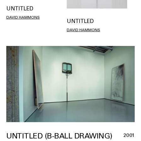
UNTITLED
DAVID HAMMONS
UNTITLED
DAVID HAMMONS
UNTITLED (B-BALL DRAWING)
2001