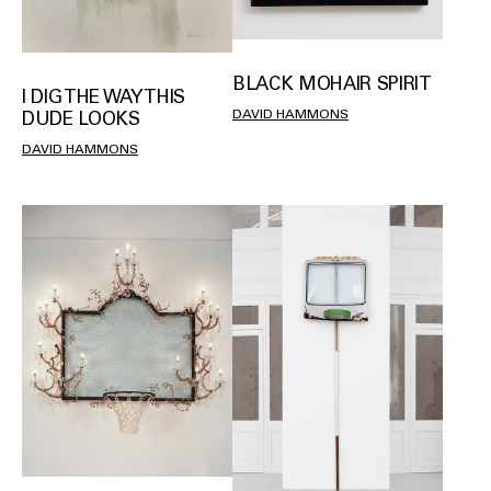
BLACK MOHAIR SPIRIT
I DIG THE WAY THIS
DAVID HAMMONS
DUDE LOOKS
DAVID HAMMONS