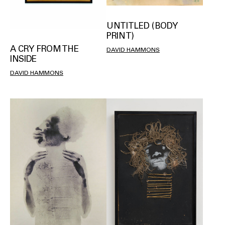
UNTITLED (BODY
PRINT)
A CRY FROM THE
DAVID HAMMONS
INSIDE
DAVID HAMMONS