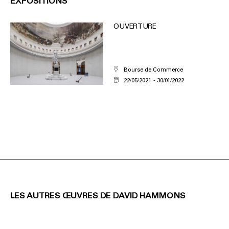
EXPOSITIONS
OUVERTURE
Bourse de Commerce
22/05/2021
30/01/2022
LES AUTRES ŒUVRES DE DAVID HAMMONS