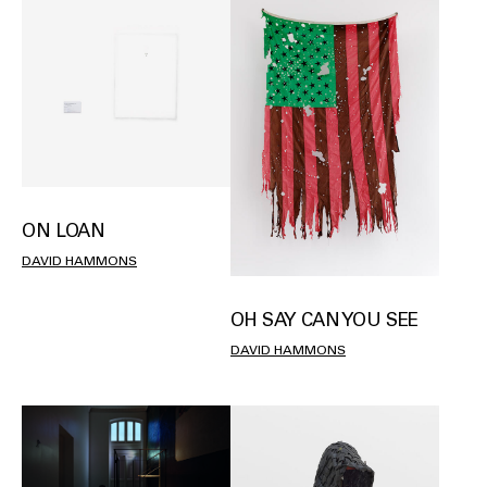
ON LOAN
DAVID HAMMONS
OH SAY CAN YOU SEE
DAVID HAMMONS