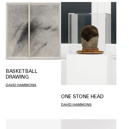
BASKETBALL
DRAWING
DAVID HAMMONS
ONE STONE HEAD
DAVID HAMMONS