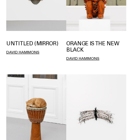
UNTITLED (MIRROR)
ORANGE IS THE NEW
BLACK
DAVID HAMMONS
DAVID HAMMONS