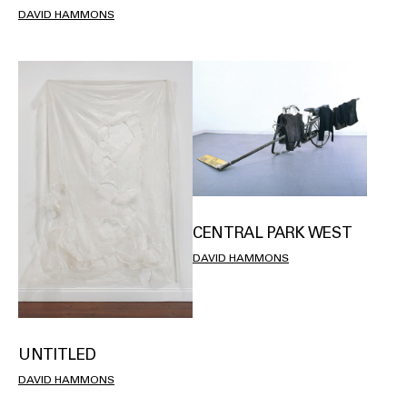
DAVID HAMMONS
CENTRAL PARK WEST
DAVID HAMMONS
UNTITLED
DAVID HAMMONS