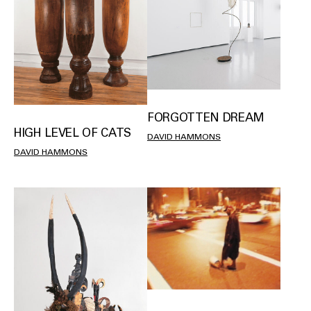
FORGOTTEN DREAM
HIGH LEVEL OF CATS
DAVID HAMMONS
DAVID HAMMONS