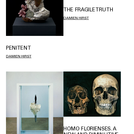
THE FRAGILE TRUTH
DAMIEN HIRST
PENITENT
DAMIEN HIRST
HOMO FLORIENSES. A