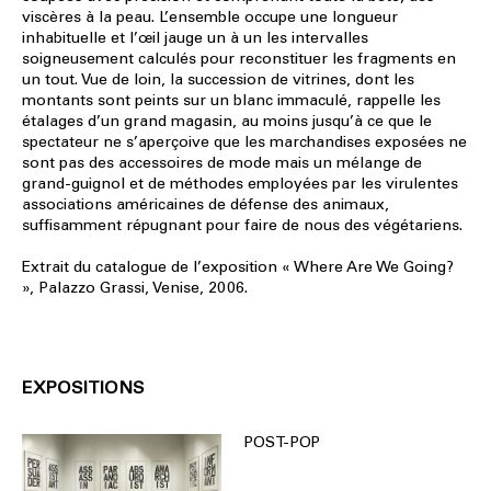
viscères à la peau. L’ensemble occupe une longueur
inhabituelle et l’œil jauge un à un les intervalles
soigneusement calculés pour reconstituer les fragments en
un tout. Vue de loin, la succession de vitrines, dont les
montants sont peints sur un blanc immaculé, rappelle les
étalages d’un grand magasin, au moins jusqu’à ce que le
spectateur ne s’aperçoive que les marchandises exposées ne
sont pas des accessoires de mode mais un mélange de
grand-guignol et de méthodes employées par les virulentes
associations américaines de défense des animaux,
suffisamment répugnant pour faire de nous des végétariens.
Extrait du catalogue de l’exposition « Where Are We Going?
», Palazzo Grassi, Venise, 2006.
EXPOSITIONS
POST-POP