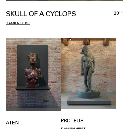
SKULL OF A CYCLOPS
2011
DAMIEN HIRST
PROTEUS
ATEN
DAMIEN HIRST