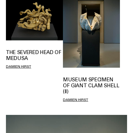
THE SEVERED HEAD OF
MEDUSA
DAMIEN HIRST
MUSEUM SPECIMEN
OF GIANT CLAM SHELL
(II)
DAMIEN HIRST