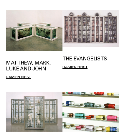
THE EVANGELISTS
MATTHEW, MARK,
DAMIEN HIRST
LUKE AND JOHN
DAMIEN HIRST