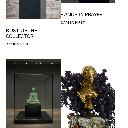
HANDS IN PRAYER
DAMIEN HIRST
BUST OF THE
COLLECTOR
DAMIEN HIRST