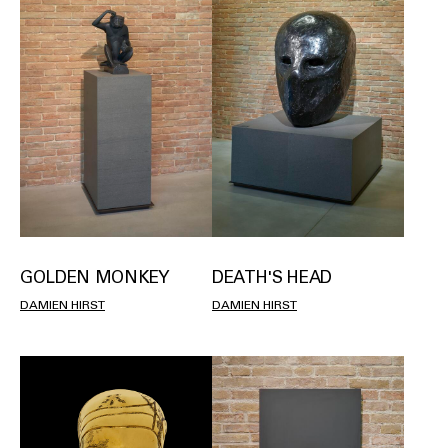
GOLDEN MONKEY
DEATH'S HEAD
DAMIEN HIRST
DAMIEN HIRST