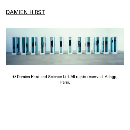
DAMIEN HIRST
© Damien Hirst and Science Ltd. All rights reserved, Adagp,
Paris.