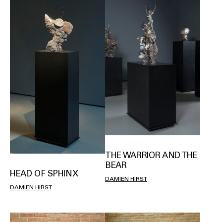
THE WARRIOR AND THE
BEAR
HEAD OF SPHINX
DAMIEN HIRST
DAMIEN HIRST