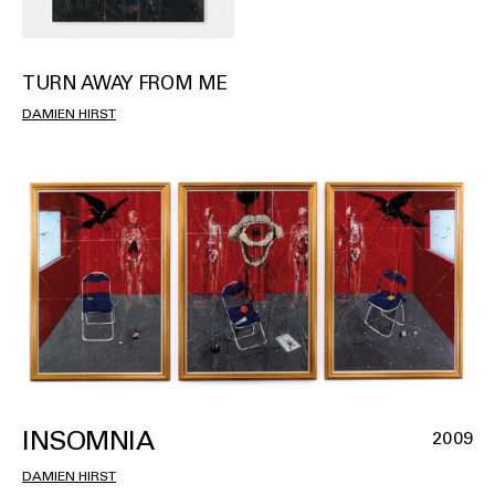
TURN AWAY FROM ME
DAMIEN HIRST
INSOMNIA
2009
DAMIEN HIRST