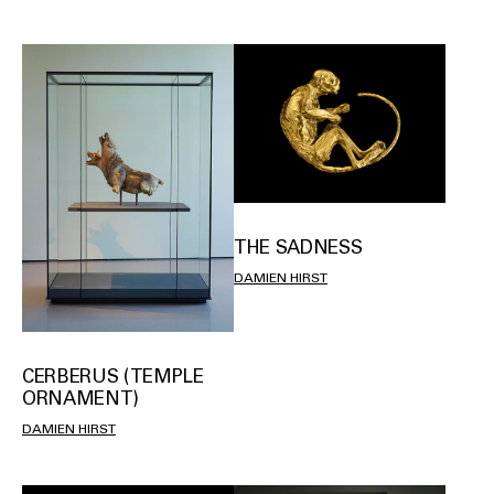
THE SADNESS
DAMIEN HIRST
CERBERUS (TEMPLE
ORNAMENT)
DAMIEN HIRST