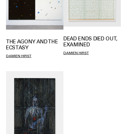
DEAD ENDS DIED OUT,
THE AGONY AND THE
EXAMINED
ECSTASY
DAMIEN HIRST
DAMIEN HIRST