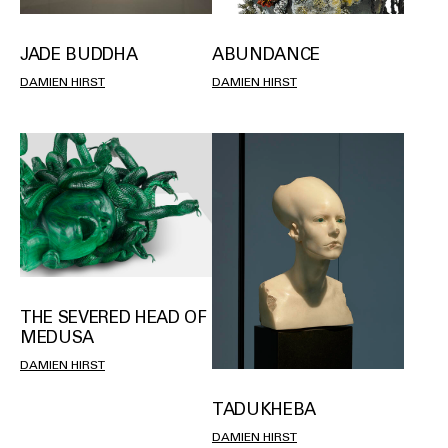
JADE BUDDHA
ABUNDANCE
DAMIEN HIRST
DAMIEN HIRST
THE SEVERED HEAD OF
MEDUSA
DAMIEN HIRST
TADUKHEBA
DAMIEN HIRST