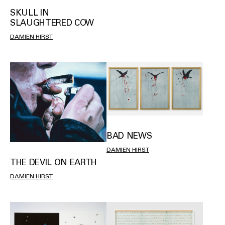
SKULL IN
SLAUGHTERED COW
DAMIEN HIRST
BAD NEWS
DAMIEN HIRST
THE DEVIL ON EARTH
DAMIEN HIRST