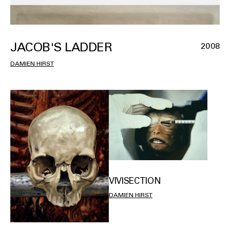
JACOB'S LADDER
2008
DAMIEN HIRST
VIVISECTION
DAMIEN HIRST