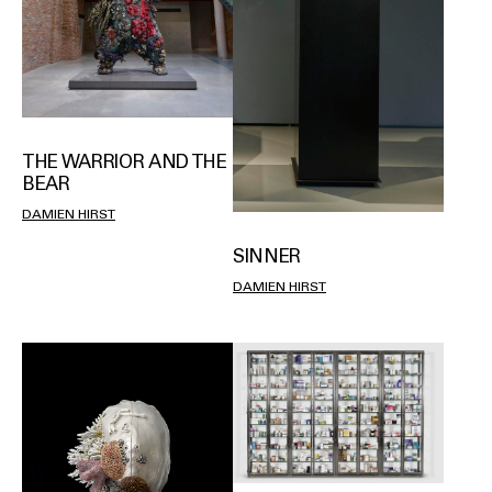
THE WARRIOR AND THE
BEAR
DAMIEN HIRST
SINNER
DAMIEN HIRST