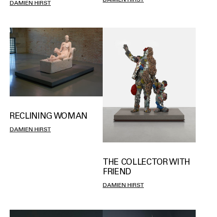
DAMIEN HIRST
RECLINING WOMAN
DAMIEN HIRST
THE COLLECTOR WITH
FRIEND
DAMIEN HIRST