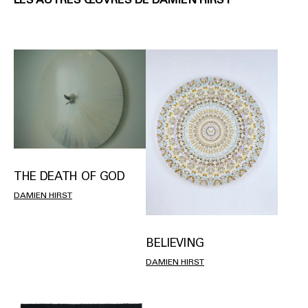
THE DEATH OF GOD
DAMIEN HIRST
BELIEVING
DAMIEN HIRST