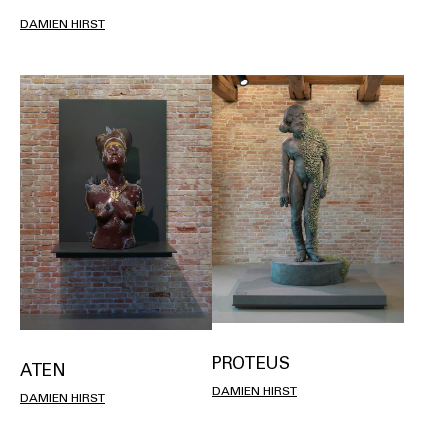
DAMIEN HIRST
PROTEUS
ATEN
DAMIEN HIRST
DAMIEN HIRST