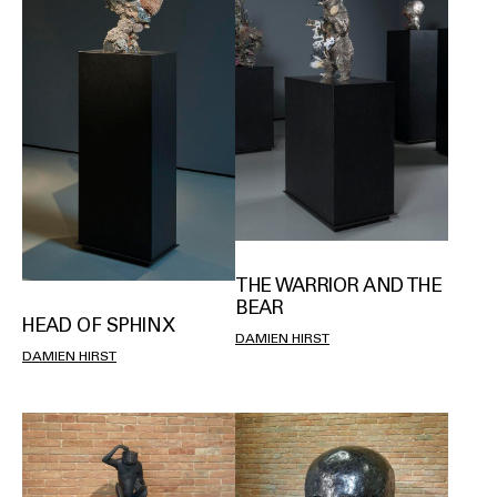
THE WARRIOR AND THE
BEAR
HEAD OF SPHINX
DAMIEN HIRST
DAMIEN HIRST