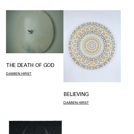
THE DEATH OF GOD
DAMIEN HIRST
BELIEVING
DAMIEN HIRST