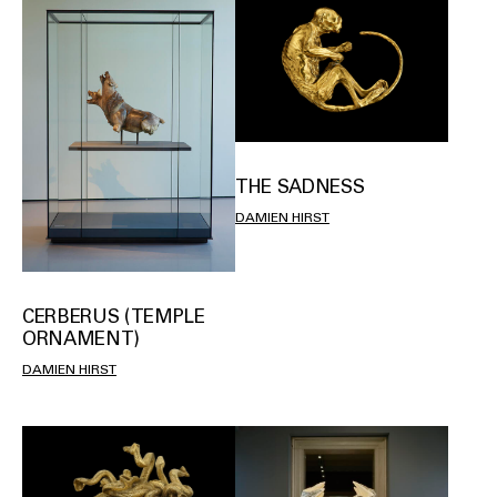
THE SADNESS
DAMIEN HIRST
CERBERUS (TEMPLE
ORNAMENT)
DAMIEN HIRST