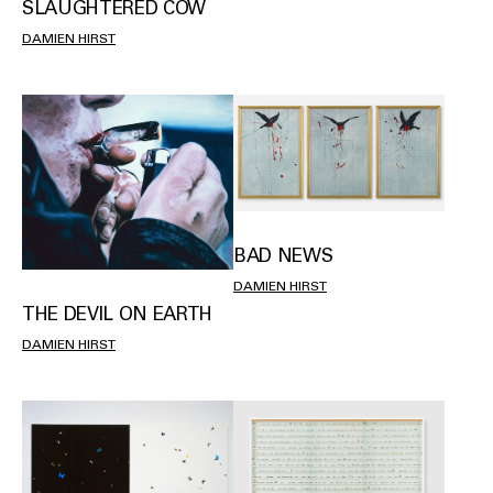
SLAUGHTERED COW
DAMIEN HIRST
BAD NEWS
DAMIEN HIRST
THE DEVIL ON EARTH
DAMIEN HIRST