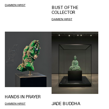
DAMIEN HIRST
BUST OF THE
COLLECTOR
DAMIEN HIRST
HANDS IN PRAYER
JADE BUDDHA
DAMIEN HIRST