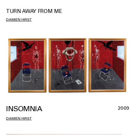
TURN AWAY FROM ME
DAMIEN HIRST
INSOMNIA
2009
DAMIEN HIRST