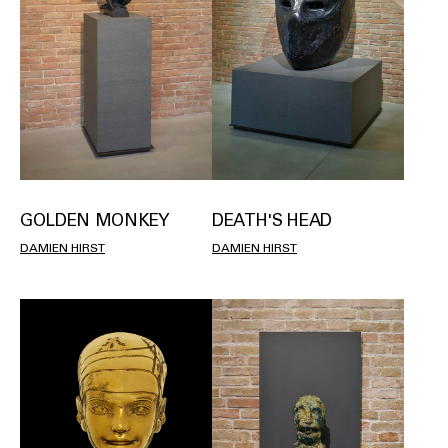
GOLDEN MONKEY
DEATH'S HEAD
DAMIEN HIRST
DAMIEN HIRST