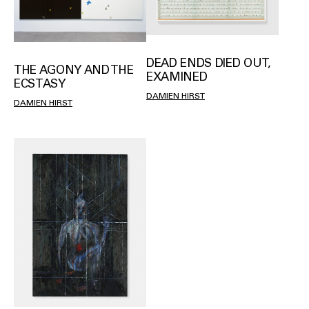
DEAD ENDS DIED OUT,
THE AGONY AND THE
EXAMINED
ECSTASY
DAMIEN HIRST
DAMIEN HIRST