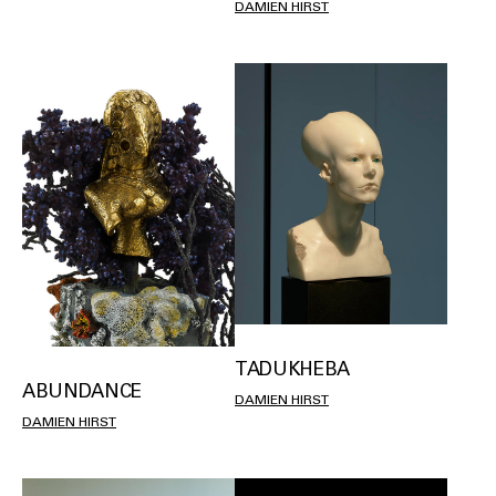
DAMIEN HIRST
TADUKHEBA
ABUNDANCE
DAMIEN HIRST
DAMIEN HIRST