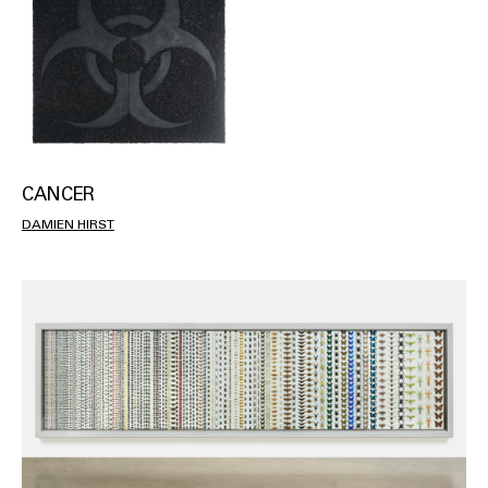
CANCER
DAMIEN HIRST