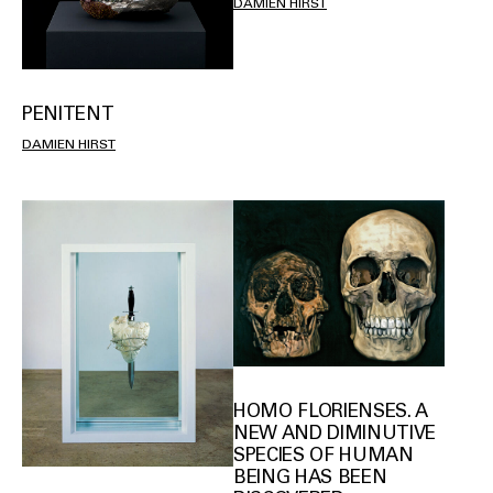
DAMIEN HIRST
PENITENT
DAMIEN HIRST
HOMO FLORIENSES. A
NEW AND DIMINUTIVE
SPECIES OF HUMAN
BEING HAS BEEN