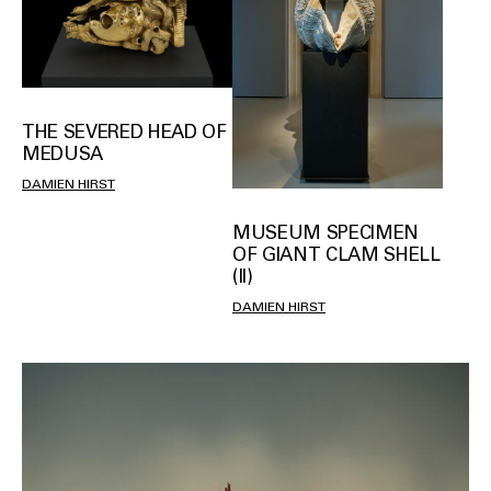
THE SEVERED HEAD OF
MEDUSA
DAMIEN HIRST
MUSEUM SPECIMEN
OF GIANT CLAM SHELL
(II)
DAMIEN HIRST