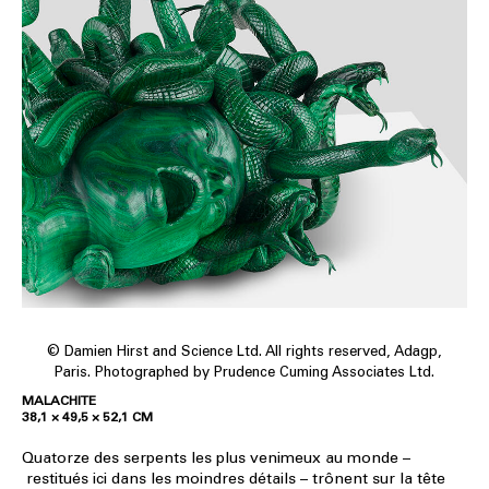
© Damien Hirst and Science Ltd. All rights reserved, Adagp,
Paris. Photographed by Prudence Cuming Associates Ltd.
MALACHITE
38,1 × 49,5 × 52,1 CM
Quatorze des serpents les plus venimeux au monde –
restitués ici dans les moindres détails – trônent sur la tête