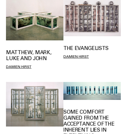
THE EVANGELISTS
MATTHEW, MARK,
DAMIEN HIRST
LUKE AND JOHN
DAMIEN HIRST
SOME COMFORT
GAINED FROM THE
ACCEPTANCE OF THE
INHERENT LIES IN