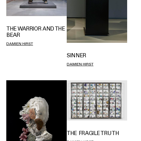
THE WARRIOR AND THE
BEAR
DAMIEN HIRST
SINNER
DAMIEN HIRST
THE FRAGILE TRUTH