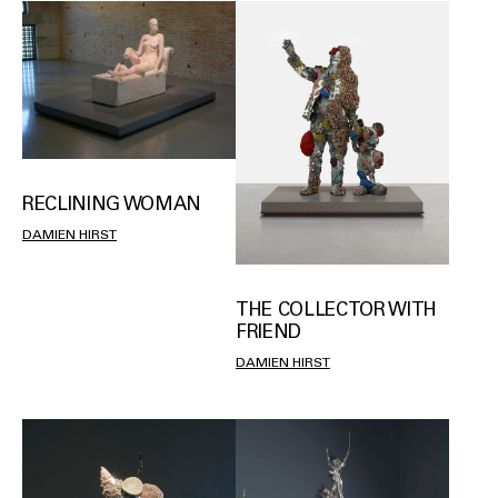
RECLINING WOMAN
DAMIEN HIRST
THE COLLECTOR WITH
FRIEND
DAMIEN HIRST