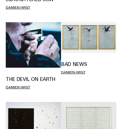
DAMIEN HIRST
BAD NEWS
DAMIEN HIRST
THE DEVIL ON EARTH
DAMIEN HIRST