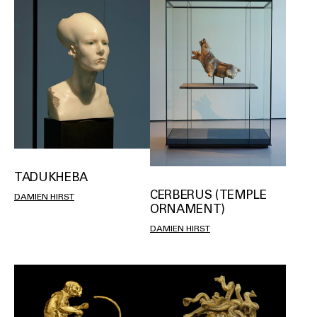
TADUKHEBA
CERBERUS (TEMPLE
DAMIEN HIRST
ORNAMENT)
DAMIEN HIRST