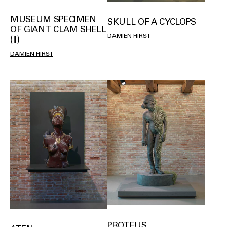
MUSEUM SPECIMEN
SKULL OF A CYCLOPS
OF GIANT CLAM SHELL
DAMIEN HIRST
(II)
DAMIEN HIRST
PROTEUS