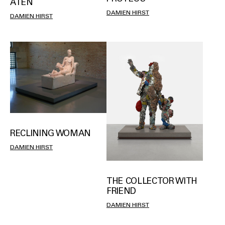
ATEN
DAMIEN HIRST
DAMIEN HIRST
RECLINING WOMAN
DAMIEN HIRST
THE COLLECTOR WITH
FRIEND
DAMIEN HIRST