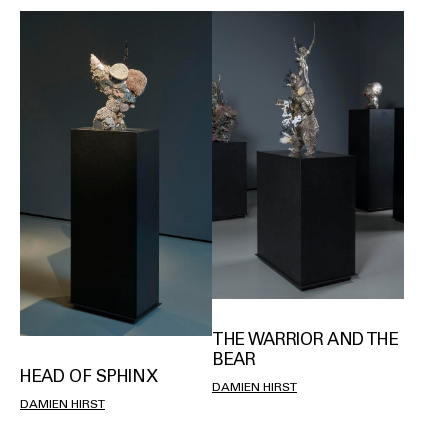
THE WARRIOR AND THE
BEAR
HEAD OF SPHINX
DAMIEN HIRST
DAMIEN HIRST