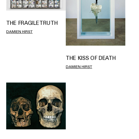
THE FRAGILE TRUTH
DAMIEN HIRST
THE KISS OF DEATH
DAMIEN HIRST