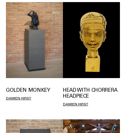
GOLDEN MONKEY
HEAD WITH CHORRERA
HEADPIECE
DAMIEN HIRST
DAMIEN HIRST