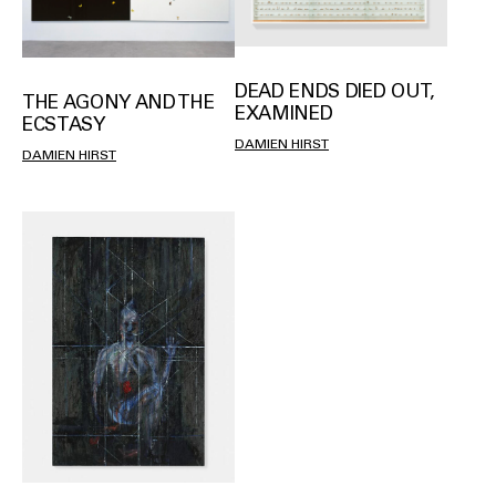
DEAD ENDS DIED OUT,
THE AGONY AND THE
EXAMINED
ECSTASY
DAMIEN HIRST
DAMIEN HIRST