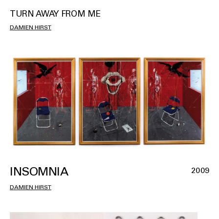
TURN AWAY FROM ME
DAMIEN HIRST
INSOMNIA
2009
DAMIEN HIRST