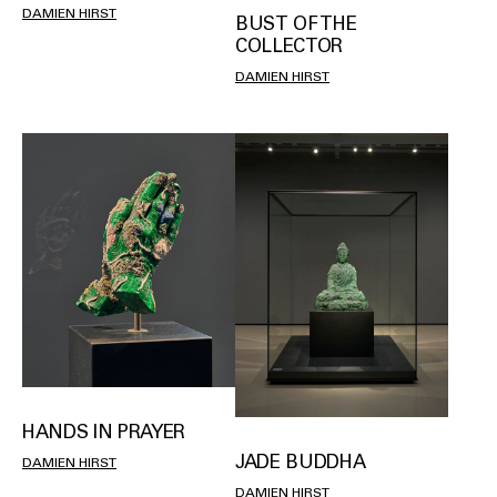
DAMIEN HIRST
BUST OF THE
COLLECTOR
DAMIEN HIRST
HANDS IN PRAYER
JADE BUDDHA
DAMIEN HIRST
DAMIEN HIRST