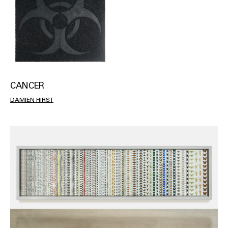
CANCER
DAMIEN HIRST