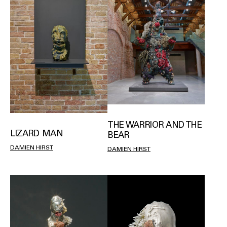
THE WARRIOR AND THE
LIZARD MAN
BEAR
DAMIEN HIRST
DAMIEN HIRST