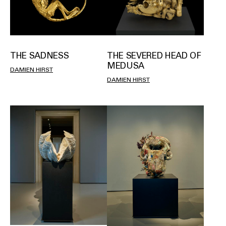
THE SADNESS
THE SEVERED HEAD OF
MEDUSA
DAMIEN HIRST
DAMIEN HIRST