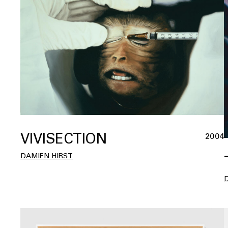
VIVISECTION
2004
DAMIEN HIRST