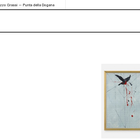
azzo Grassi — Punta della Dogana