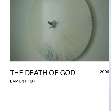
THE DEATH OF GOD
2006
DAMIEN HIRST