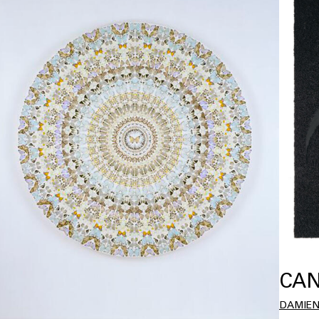
CAN
DAMIEN