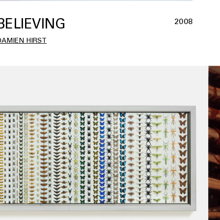
BELIEVING
2008
DAMIEN HIRST