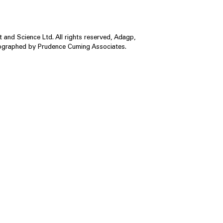
 and Science Ltd. All rights reserved, Adagp,
tographed by Prudence Cuming Associates.