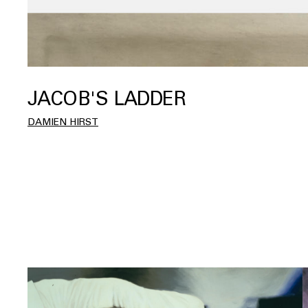
JACOB'S LADDER
DAMIEN HIRST