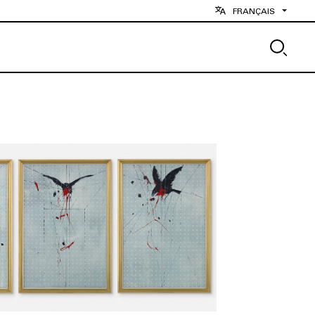
FRANÇAIS