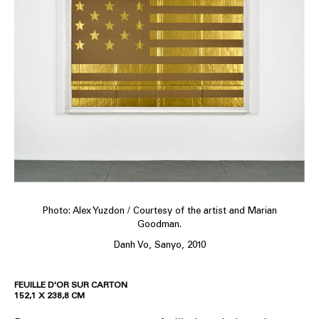
Photo: Alex Yuzdon / Courtesy of the artist and Marian
Goodman.
Danh Vo, Sanyo, 2010
FEUILLE D'OR SUR CARTON
152,1 X 238,8 CM