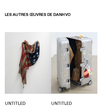
LES AUTRES ŒUVRES DE DANH VO
UNTITLED
UNTITLED