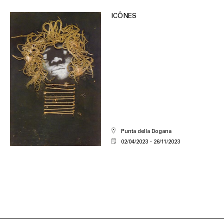
ICÔNES
Punta della Dogana
02/04/2023
26/11/2023