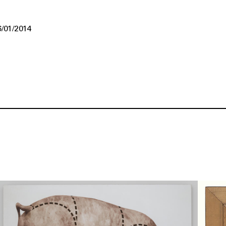
6/01/2014