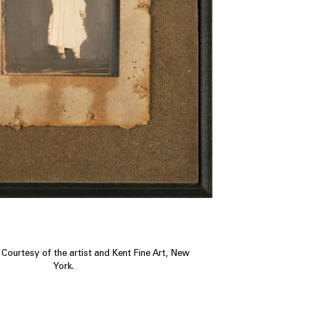
 Courtesy of the artist and Kent Fine Art, New
York.