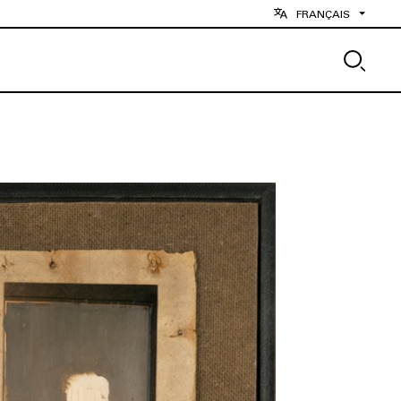
FRANÇAIS