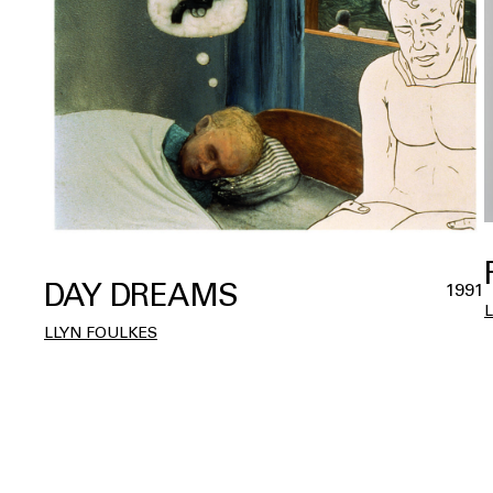
DAY DREAMS
1991
LLYN FOULKES