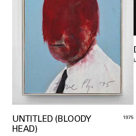
UNTITLED (BLOODY
1975
HEAD)