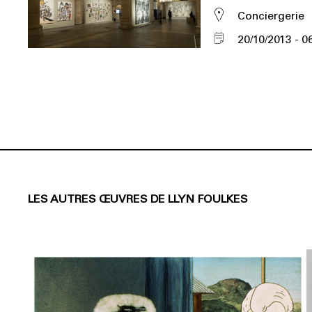
Conciergerie
20/10/2013
0
LES AUTRES ŒUVRES DE LLYN FOULKES