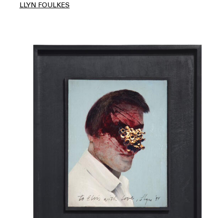
LLYN FOULKES