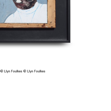
© Llyn Foulkes © Llyn Foulkes