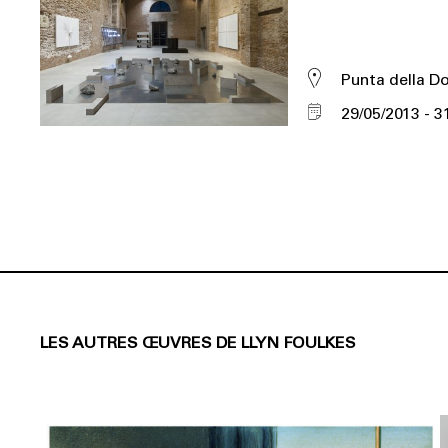
Punta della D
29/05/2013
3
LES AUTRES ŒUVRES DE LLYN FOULKES