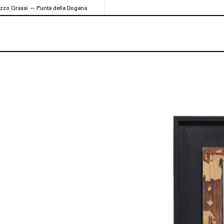
azzo Grassi — Punta della Dogana