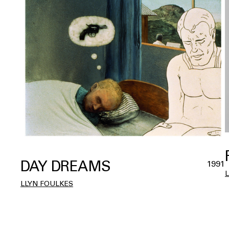
DAY DREAMS
1991
LLYN FOULKES