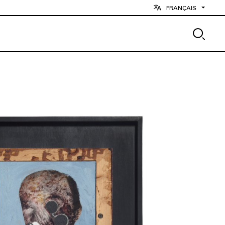
FRANÇAIS