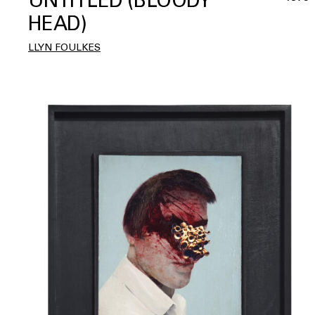
HEAD)
LLYN FOULKES