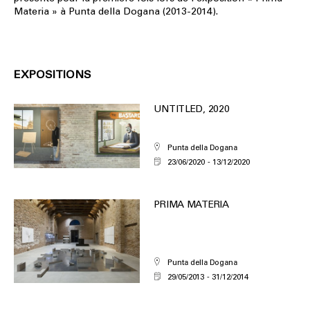
Materia » à Punta della Dogana (2013-2014).
EXPOSITIONS
UNTITLED, 2020
Punta della Dogana
23/06/2020
13/12/2020
PRIMA MATERIA
Punta della Dogana
29/05/2013
31/12/2014