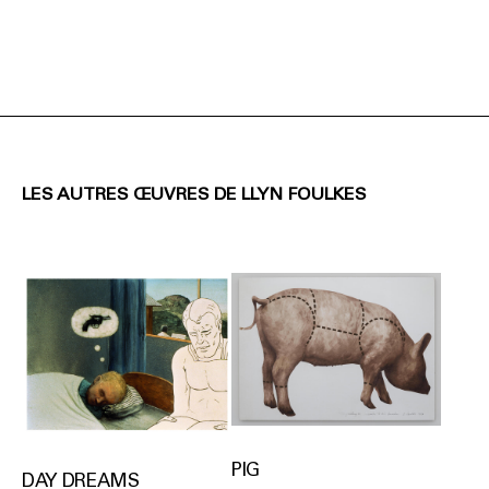
LES AUTRES ŒUVRES DE LLYN FOULKES
PIG
DAY DREAMS