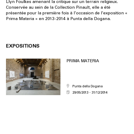
Llyn Foulkes amenant la critique sur un terrain religieux.
Conservée au sein de la Collection Pinault, elle a été
présentée pour la première fois à l’occasion de l’exposition «
Prima Materia » en 2013-2014 à Punta della Dogana.
EXPOSITIONS
PRIMA MATERIA
Punta della Dogana
29/05/2013
31/12/2014