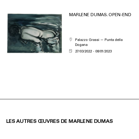
MARLENE DUMAS. OPEN-END
Palazzo Grassi — Punta della
Dogana
27/03/2022
08/01/2023
LES AUTRES ŒUVRES DE MARLENE DUMAS