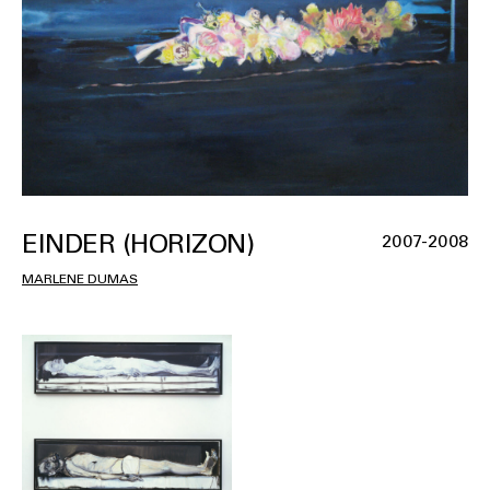
EINDER (HORIZON)
2007-2008
MARLENE DUMAS