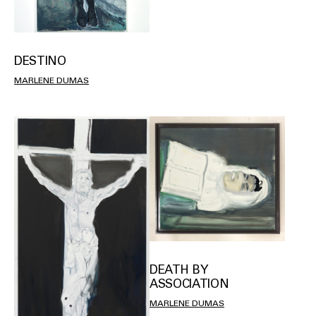
DESTINO
MARLENE DUMAS
DEATH BY
ASSOCIATION
MARLENE DUMAS