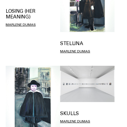
LOSING (HER
MEANING)
MARLENE DUMAS
STELLINA
MARLENE DUMAS
SKULLS
MARLENE DUMAS