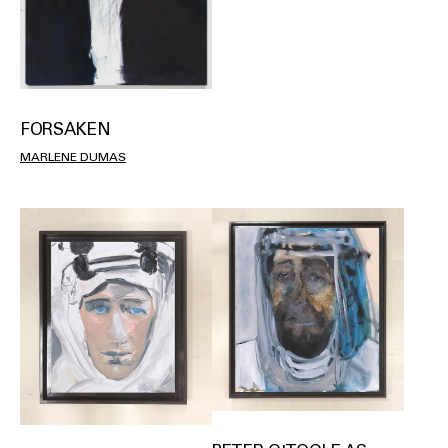
FORSAKEN
MARLENE DUMAS