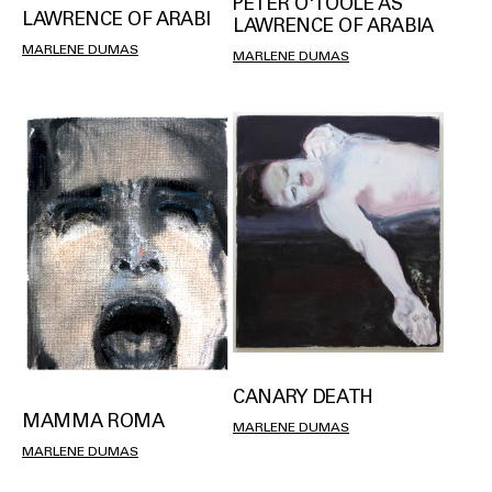
PETER O'TOOLE AS
LAWRENCE OF ARABI
LAWRENCE OF ARABIA
MARLENE DUMAS
MARLENE DUMAS
CANARY DEATH
MAMMA ROMA
MARLENE DUMAS
MARLENE DUMAS