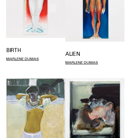
BIRTH
ALIEN
MARLENE DUMAS
MARLENE DUMAS