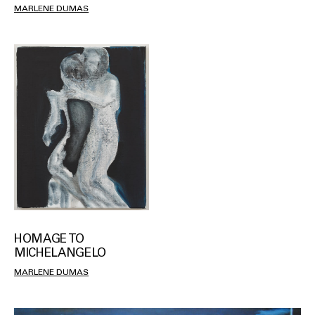
MARLENE DUMAS
HOMAGE TO
MICHELANGELO
MARLENE DUMAS