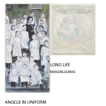
LONG LIFE
MARLENE DUMAS
ANGELS IN UNIFORM