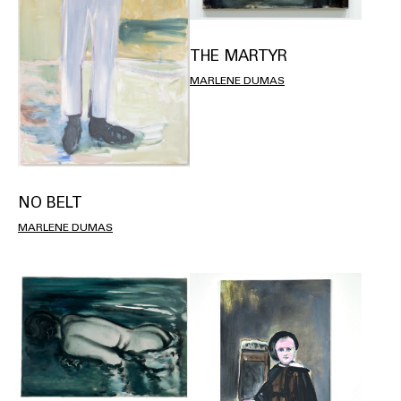
THE MARTYR
MARLENE DUMAS
NO BELT
MARLENE DUMAS