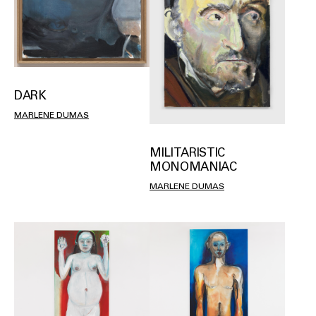
DARK
MARLENE DUMAS
MILITARISTIC
MONOMANIAC
MARLENE DUMAS