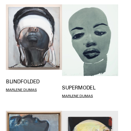
BLINDFOLDED
SUPERMODEL
MARLENE DUMAS
MARLENE DUMAS