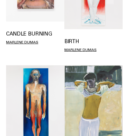
CANDLE BURNING
BIRTH
MARLENE DUMAS
MARLENE DUMAS