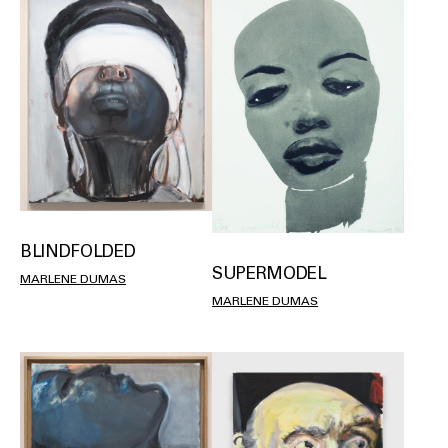
BLINDFOLDED
SUPERMODEL
MARLENE DUMAS
MARLENE DUMAS