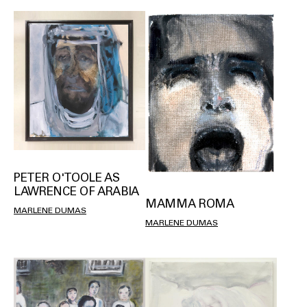
PETER O'TOOLE AS
LAWRENCE OF ARABIA
MAMMA ROMA
MARLENE DUMAS
MARLENE DUMAS