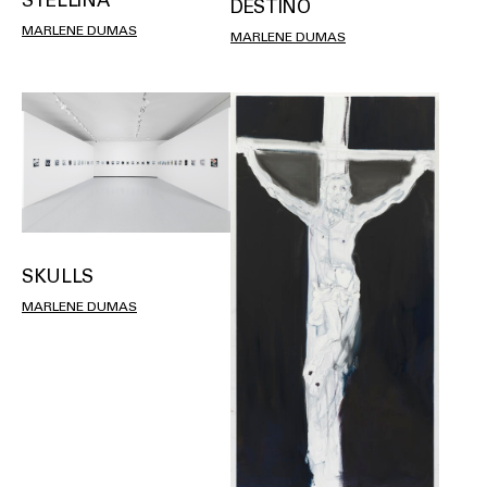
STELLINA
DESTINO
MARLENE DUMAS
MARLENE DUMAS
SKULLS
MARLENE DUMAS