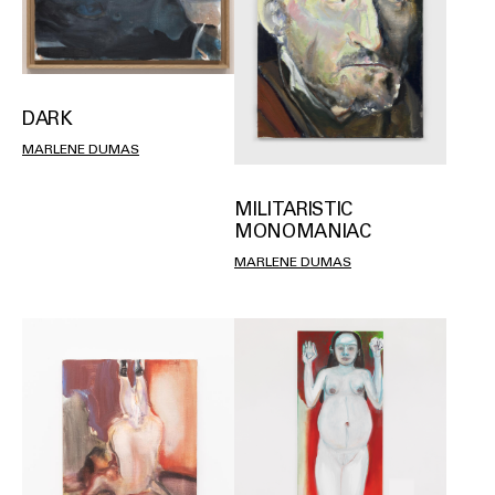
DARK
MARLENE DUMAS
MILITARISTIC
MONOMANIAC
MARLENE DUMAS