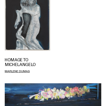
HOMAGE TO
MICHELANGELO
MARLENE DUMAS