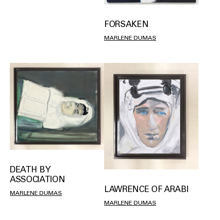
FORSAKEN
MARLENE DUMAS
DEATH BY
ASSOCIATION
LAWRENCE OF ARABI
MARLENE DUMAS
MARLENE DUMAS