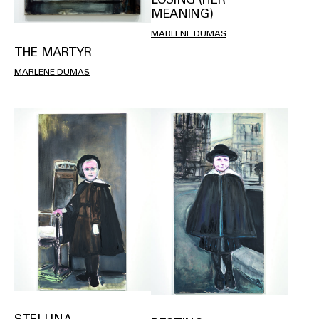
MEANING)
MARLENE DUMAS
THE MARTYR
MARLENE DUMAS