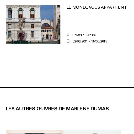
LE MONDE VOUS APPARTIENT
Palazzo Grassi
02/06/2011
15/03/2013
LES AUTRES ŒUVRES DE MARLENE DUMAS