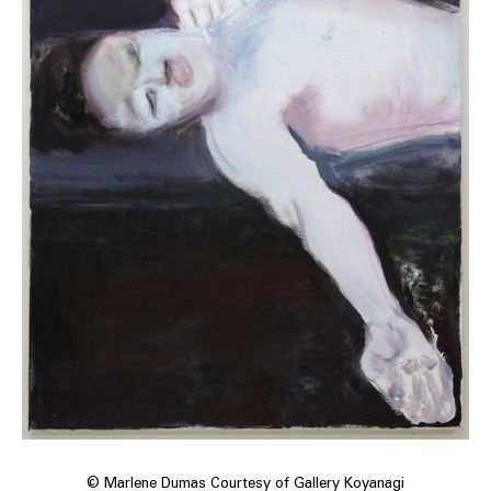
© Marlene Dumas Courtesy of Gallery Koyanagi