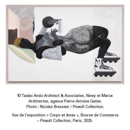
© Tadao Ando Architect & Associates, Niney et Marca
Architectes, agence Pierre-Antoine Gatier.
Photo : Nicolas Brasseur / Pinault Collection.
Vue de l’exposition « Corps et âmes », Bourse de Commerce
– Pinault Collection, Paris, 2025.