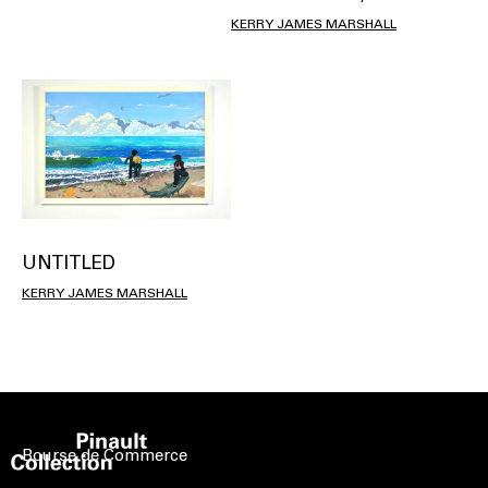
KERRY JAMES MARSHALL
UNTITLED
KERRY JAMES MARSHALL
Bourse de Commerce