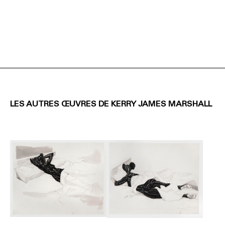
LES AUTRES ŒUVRES DE KERRY JAMES MARSHALL