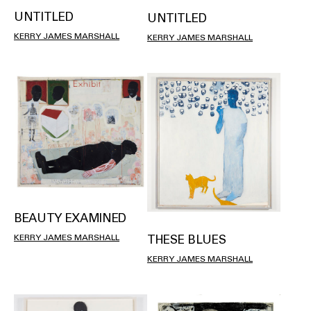
UNTITLED
UNTITLED
KERRY JAMES MARSHALL
KERRY JAMES MARSHALL
BEAUTY EXAMINED
KERRY JAMES MARSHALL
THESE BLUES
KERRY JAMES MARSHALL