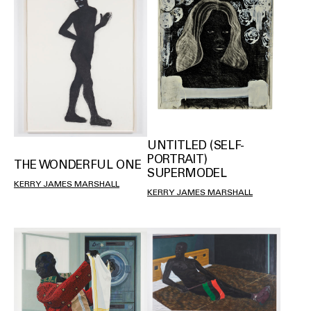
UNTITLED (SELF-
PORTRAIT)
THE WONDERFUL ONE
SUPERMODEL
KERRY JAMES MARSHALL
KERRY JAMES MARSHALL