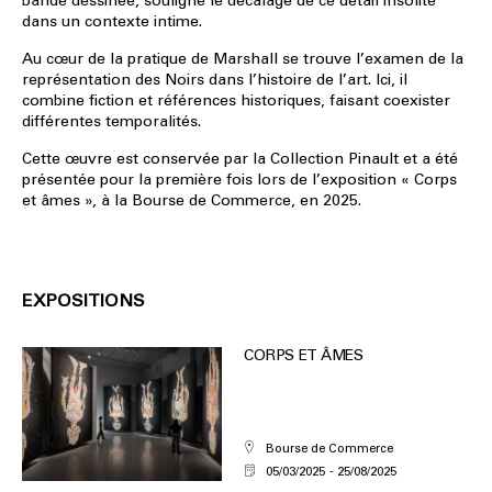
bande dessinée, souligne le décalage de ce détail insolite
dans un contexte intime.
Au cœur de la pratique de Marshall se trouve l’examen de la
représentation des Noirs dans l’histoire de l’art. Ici, il
combine fiction et références historiques, faisant coexister
différentes temporalités.
Cette œuvre est conservée par la Collection Pinault et a été
présentée pour la première fois lors de l’exposition « Corps
et âmes », à la Bourse de Commerce, en 2025.
EXPOSITIONS
CORPS ET ÂMES
Bourse de Commerce
05/03/2025
25/08/2025