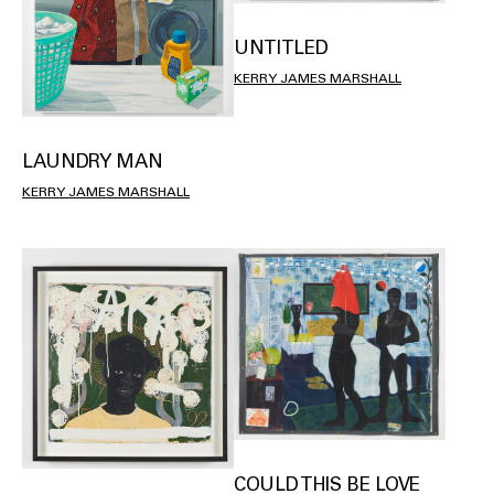
UNTITLED
KERRY JAMES MARSHALL
LAUNDRY MAN
KERRY JAMES MARSHALL
COULD THIS BE LOVE