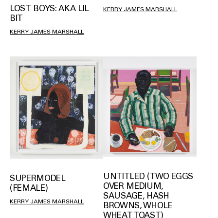
LOST BOYS: AKA LIL
KERRY JAMES MARSHALL
BIT
KERRY JAMES MARSHALL
UNTITLED (TWO EGGS
SUPERMODEL
OVER MEDIUM,
(FEMALE)
SAUSAGE, HASH
KERRY JAMES MARSHALL
BROWNS, WHOLE
WHEAT TOAST)