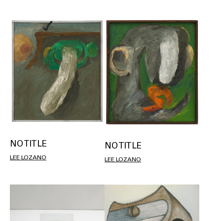
NO TITLE
NO TITLE
LEE LOZANO
LEE LOZANO