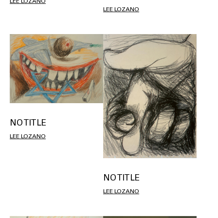
LEE LOZANO
LEE LOZANO
NO TITLE
LEE LOZANO
NO TITLE
LEE LOZANO