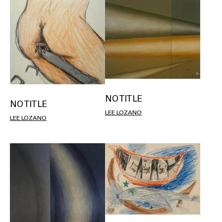
NO TITLE
NO TITLE
LEE LOZANO
LEE LOZANO