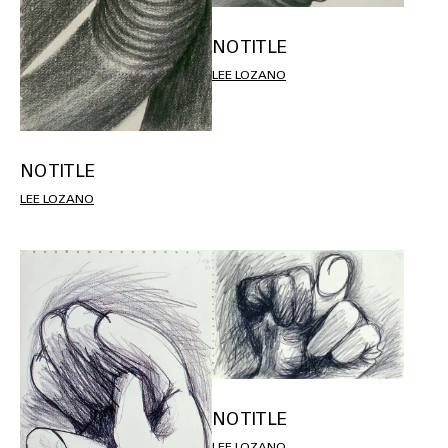
NO TITLE
LEE LOZANO
NO TITLE
LEE LOZANO
NO TITLE
LEE LOZANO