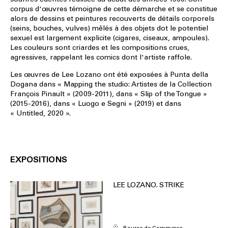
corpus d'œuvres témoigne de cette démarche et se constitue
alors de dessins et peintures recouverts de détails corporels
(seins, bouches, vulves) mêlés à des objets dot le potentiel
sexuel est largement explicite (cigares, ciseaux, ampoules).
Les couleurs sont criardes et les compositions crues,
agressives, rappelant les comics dont l'artiste raffole.
Les œuvres de Lee Lozano ont été exposées à Punta della
Dogana dans « Mapping the studio: Artistes de la Collection
François Pinault » (2009-2011), dans « Slip of the Tongue »
(2015-2016), dans « Luogo e Segni » (2019) et dans
« Untitled, 2020 ».
EXPOSITIONS
LEE LOZANO. STRIKE