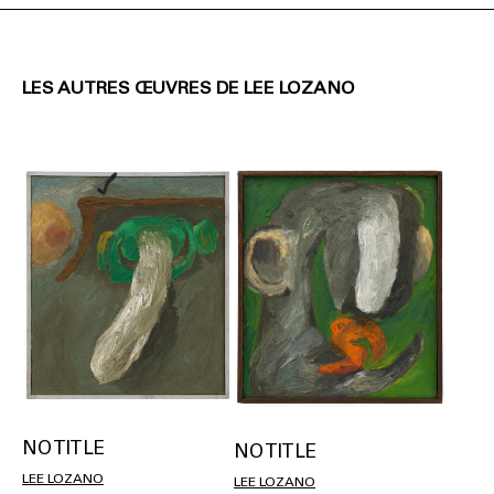
LES AUTRES ŒUVRES DE LEE LOZANO
NO TITLE
NO TITLE
LEE LOZANO
LEE LOZANO