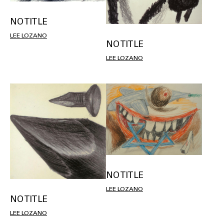
NO TITLE
LEE LOZANO
NO TITLE
LEE LOZANO
NO TITLE
LEE LOZANO
NO TITLE
LEE LOZANO