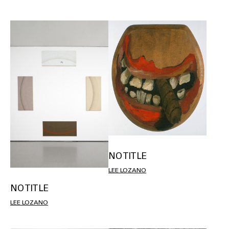
NO TITLE
LEE LOZANO
NO TITLE
LEE LOZANO