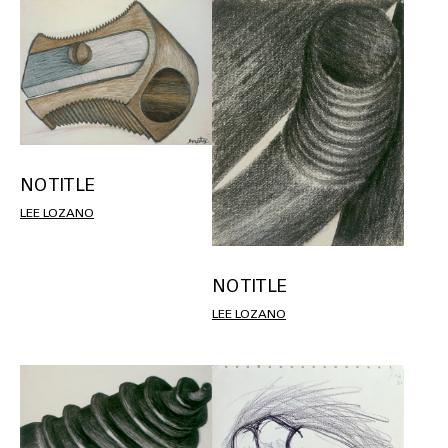
NO TITLE
LEE LOZANO
NO TITLE
LEE LOZANO