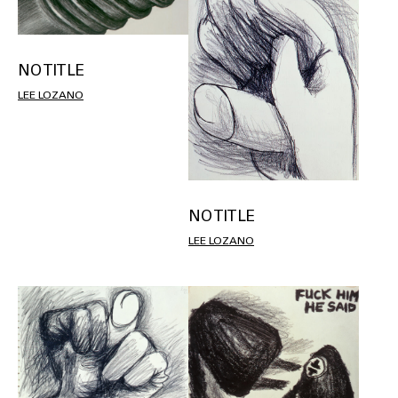
NO TITLE
LEE LOZANO
NO TITLE
LEE LOZANO