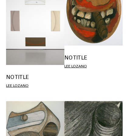
NO TITLE
LEE LOZANO
NO TITLE
LEE LOZANO