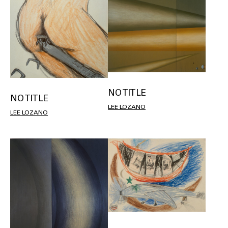
NO TITLE
NO TITLE
LEE LOZANO
LEE LOZANO