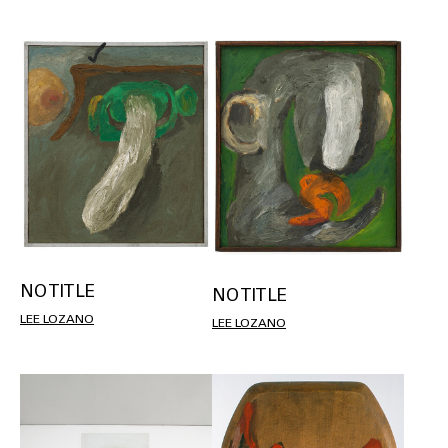
NO TITLE
NO TITLE
LEE LOZANO
LEE LOZANO