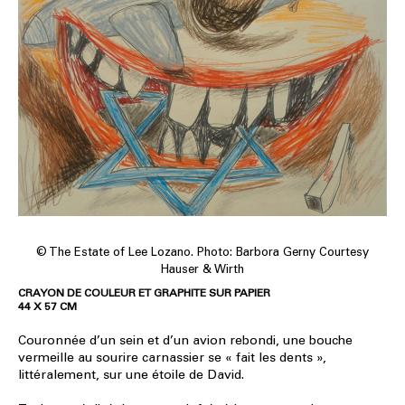
© The Estate of Lee Lozano. Photo: Barbora Gerny Courtesy
Hauser & Wirth
CRAYON DE COULEUR ET GRAPHITE SUR PAPIER
44 X 57 CM
Couronnée d’un sein et d’un avion rebondi, une bouche
vermeille au sourire carnassier se « fait les dents »,
littéralement, sur une étoile de David.