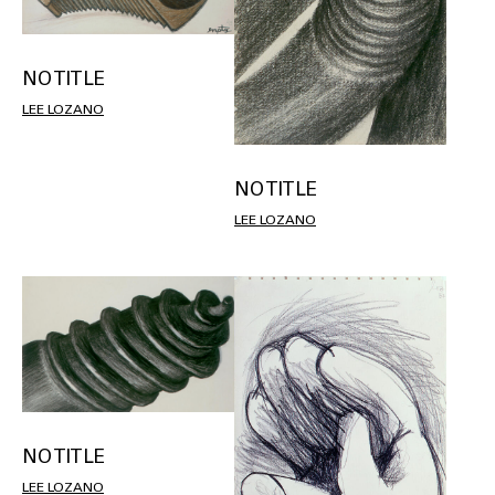
NO TITLE
LEE LOZANO
NO TITLE
LEE LOZANO
NO TITLE
LEE LOZANO