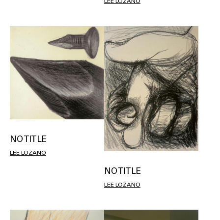
LEE LOZANO
NO TITLE
LEE LOZANO
NO TITLE
LEE LOZANO