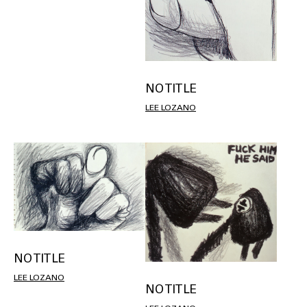
NO TITLE
LEE LOZANO
NO TITLE
LEE LOZANO
NO TITLE