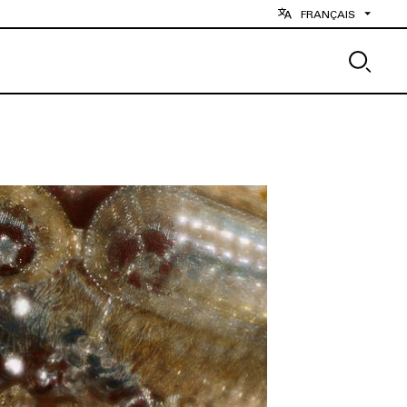
FRANÇAIS