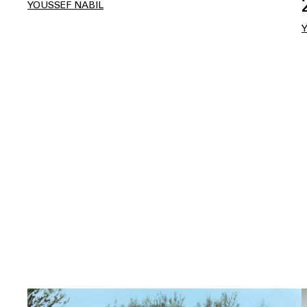
YOUSSEF NABIL