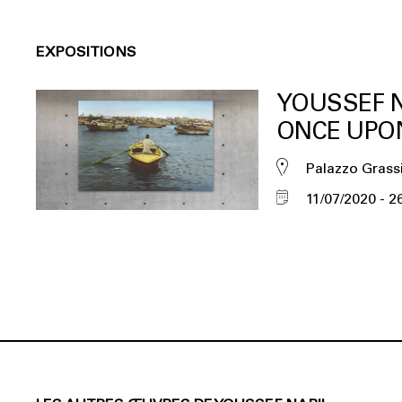
EXPOSITIONS
YOUSSEF N
ONCE UPO
Palazzo Grass
11/07/2020
2