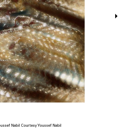
ussef Nabil Courtesy Youssef Nabil