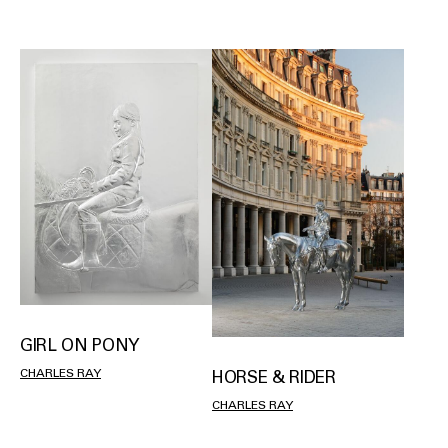
GIRL ON PONY
CHARLES RAY
HORSE & RIDER
CHARLES RAY