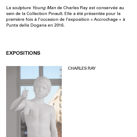
La sculpture
Young Man
de Charles Ray est conservée au
sein de la Collection Pinault. Elle a été présentée pour la
première fois à l’occasion de l’exposition « Accrochage » à
Punta della Dogana en 2016.
EXPOSITIONS
CHARLES RAY