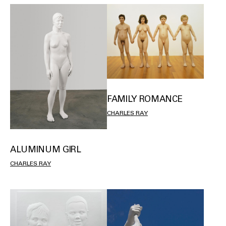
FAMILY ROMANCE
CHARLES RAY
ALUMINUM GIRL
CHARLES RAY