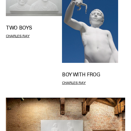
TWO BOYS
CHARLES RAY
BOY WITH FROG
CHARLES RAY