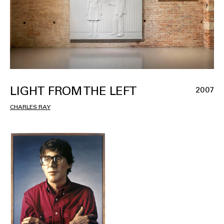
LIGHT FROM THE LEFT
2007
CHARLES RAY