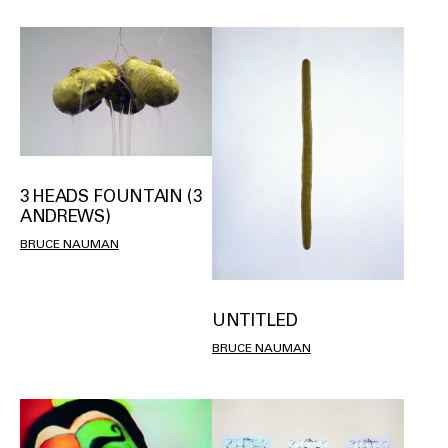
3 HEADS FOUNTAIN (3
ANDREWS)
BRUCE NAUMAN
UNTITLED
BRUCE NAUMAN