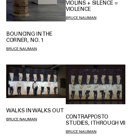
VIOLINS + SILENCE =
VIOLENCE
BRUCE NAUMAN
BOUNCING IN THE
CORNER, NO. 1
BRUCE NAUMAN
WALKS IN WALKS OUT
CONTRAPPOSTO
BRUCE NAUMAN
STUDIES, I THROUGH VII
BRUCE NAUMAN