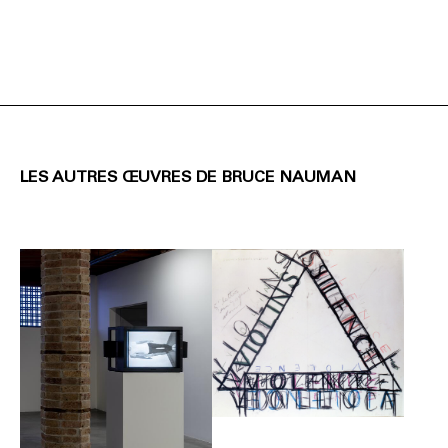
LES AUTRES ŒUVRES DE BRUCE NAUMAN