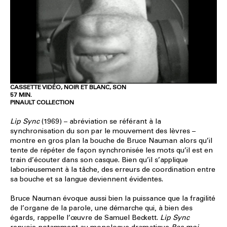
CASSETTE VIDÉO, NOIR ET BLANC, SON
57 MIN.
PINAULT COLLECTION
Lip Sync
(1969) – abréviation se référant à la
synchronisation du son par le mouvement des lèvres –
montre en gros plan la bouche de Bruce Nauman alors qu’il
tente de répéter de façon synchronisée les mots qu’il est en
train d’écouter dans son casque. Bien qu’il s’applique
laborieusement à la tâche, des erreurs de coordination entre
sa bouche et sa langue deviennent évidentes.
Bruce Nauman évoque aussi bien la puissance que la fragilité
de l’organe de la parole, une démarche qui, à bien des
égards, rappelle l’œuvre de Samuel Beckett.
Lip Sync