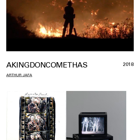
AKINGDONCOMETHAS
2018
ARTHUR JAFA