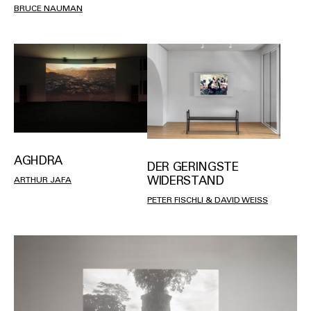
BRUCE NAUMAN
AGHDRA
DER GERINGSTE
WIDERSTAND
ARTHUR JAFA
PETER FISCHLI & DAVID WEISS