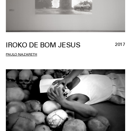
IROKO DE BOM JESUS
2017
PAULO NAZARETH