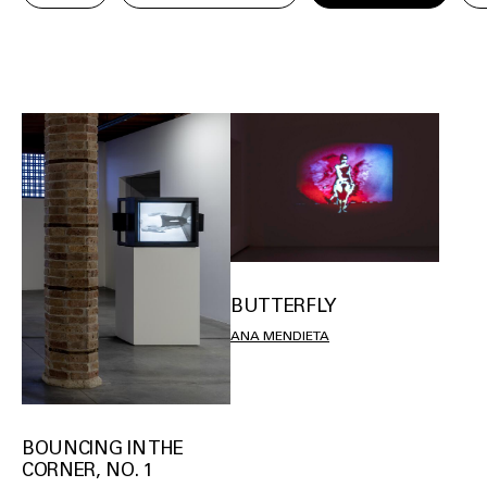
BUTTERFLY
ANA MENDIETA
BOUNCING IN THE
CORNER, NO. 1