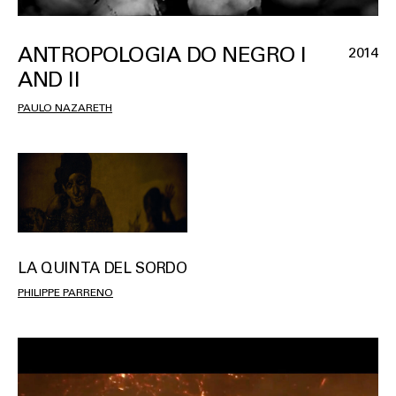
ANTROPOLOGIA DO NEGRO I
2014
AND II
PAULO NAZARETH
LA QUINTA DEL SORDO
PHILIPPE PARRENO