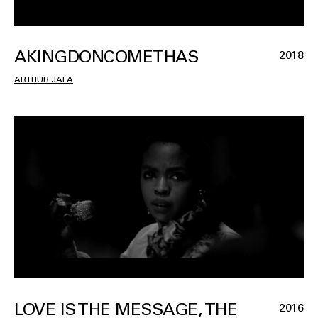
AKINGDONCOMETHAS
2018
ARTHUR JAFA
LOVE IS THE MESSAGE, THE
2016