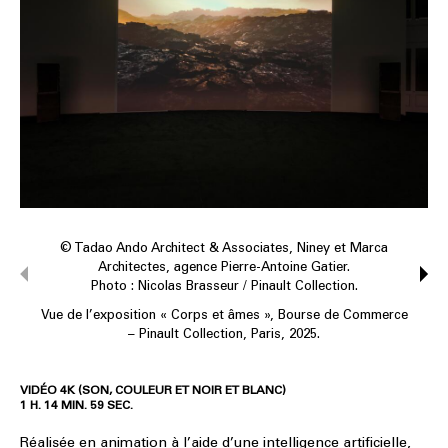
© Tadao Ando Architect & Associates, Niney et Marca
Architectes, agence Pierre-Antoine Gatier.
Photo : Nicolas Brasseur / Pinault Collection.
Vue de l’exposition « Corps et âmes », Bourse de Commerce
– Pinault Collection, Paris, 2025.
VIDÉO 4K (SON, COULEUR ET NOIR ET BLANC)
1 H. 14 MIN. 59 SEC.
Réalisée en animation à l’aide d’une intelligence artificielle,