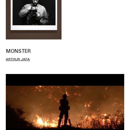
MONSTER
ARTHUR JAFA