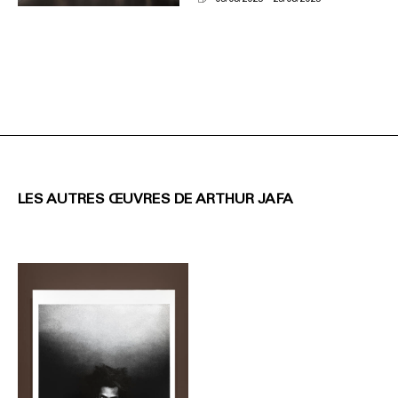
LES AUTRES ŒUVRES DE ARTHUR JAFA