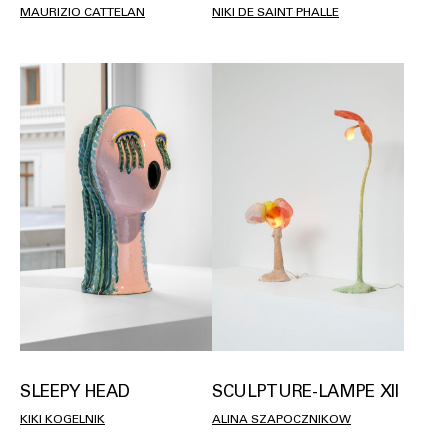
MAURIZIO CATTELAN
NIKI DE SAINT PHALLE
SLEEPY HEAD
SCULPTURE-LAMPE XII
KIKI KOGELNIK
ALINA SZAPOCZNIKOW