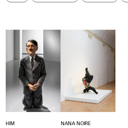
HIM
NANA NOIRE