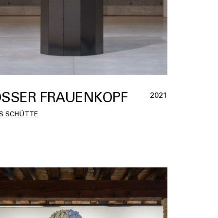
SSER FRAUENKOPF
2021
S SCHÜTTE