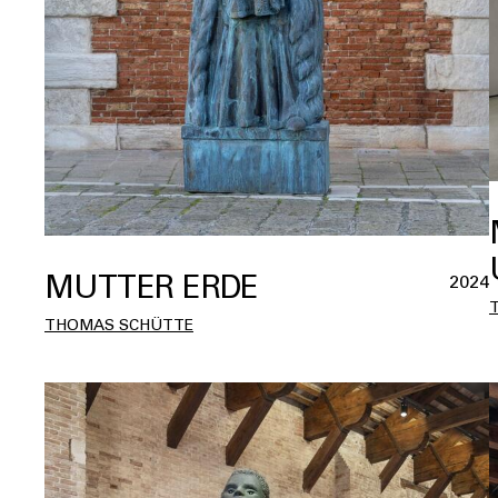
MUTTER ERDE
2024
THOMAS SCHÜTTE