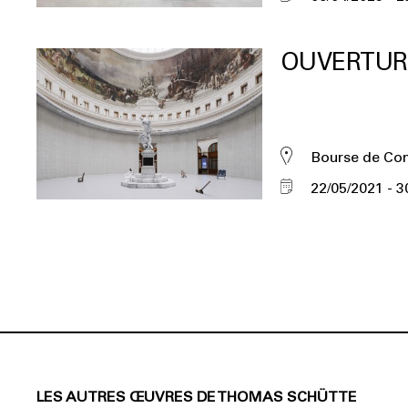
OUVERTUR
Bourse de C
22/05/2021
3
LES AUTRES ŒUVRES DE THOMAS SCHÜTTE