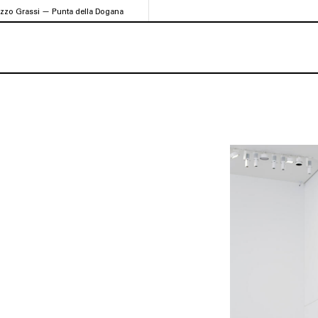
azzo Grassi — Punta della Dogana