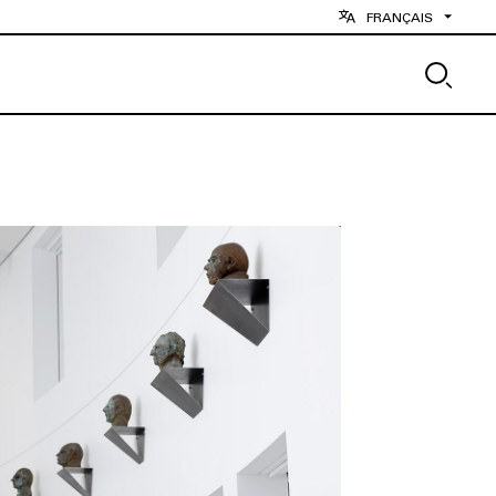
FRANÇAIS