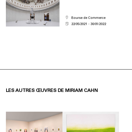
Bourse de Commerce
22/05/2021
30/01/2022
LES AUTRES ŒUVRES DE MIRIAM CAHN