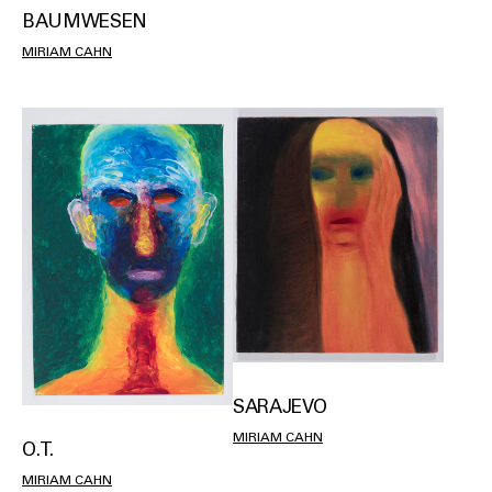
BAUMWESEN
MIRIAM CAHN
SARAJEVO
MIRIAM CAHN
O.T.
MIRIAM CAHN