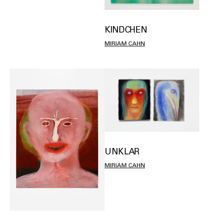
KINDCHEN
MIRIAM CAHN
UNKLAR
MIRIAM CAHN