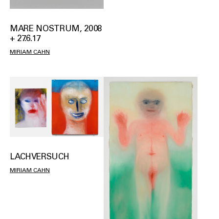
MARE NOSTRUM, 2008
+ 27.6.17
MIRIAM CAHN
LACHVERSUCH
MIRIAM CAHN