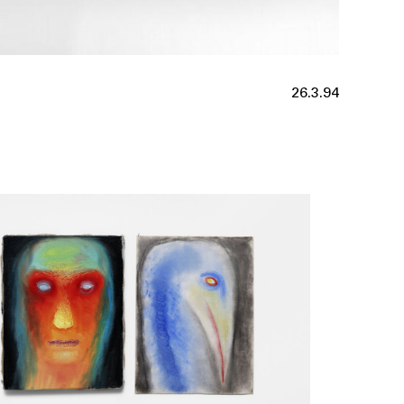
26.3.94