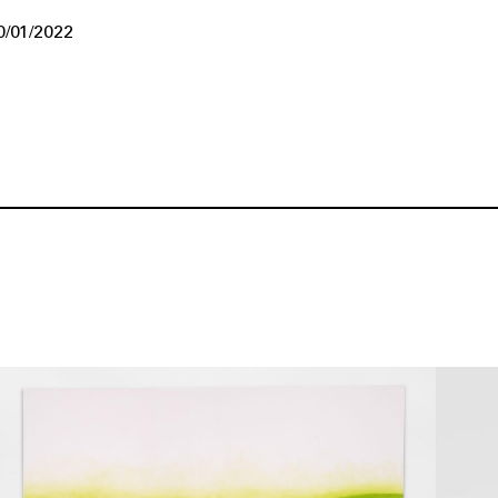
0/01/2022