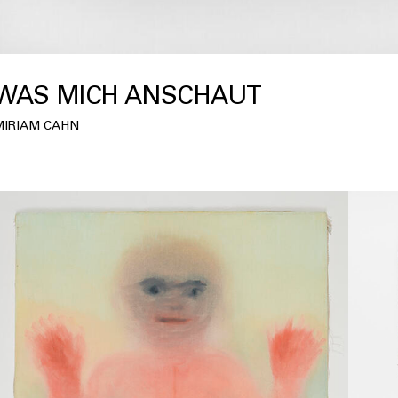
WAS MICH ANSCHAUT
MIRIAM CAHN