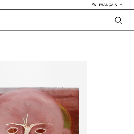
FRANÇAIS