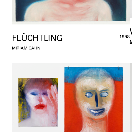
FLÜCHTLING
1998
MIRIAM CAHN