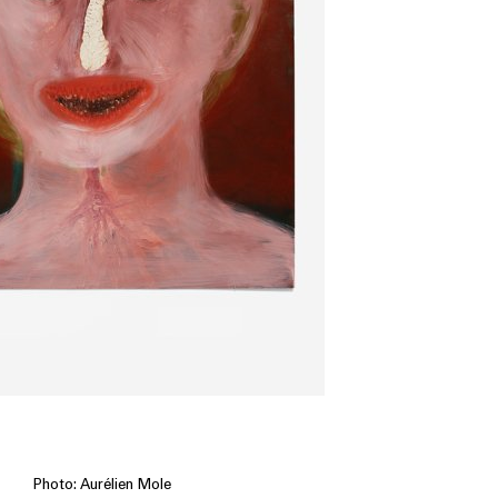
Photo: Aurélien Mole