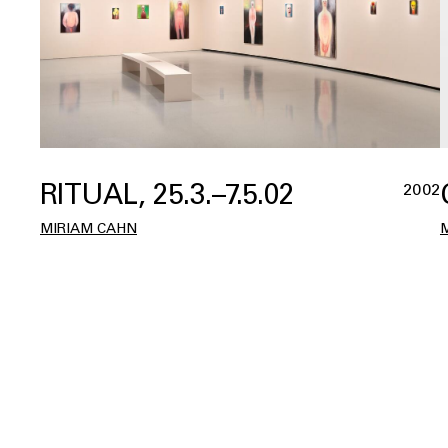
RITUAL, 25.3.–7.5.02
2002
MIRIAM CAHN