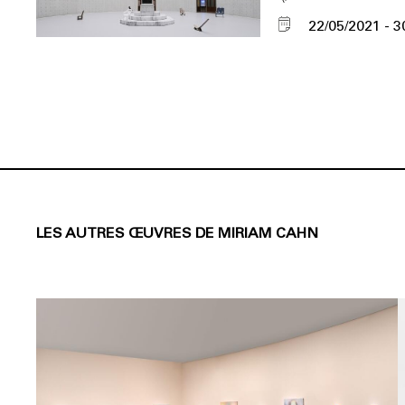
22/05/2021
3
LES AUTRES ŒUVRES DE MIRIAM CAHN