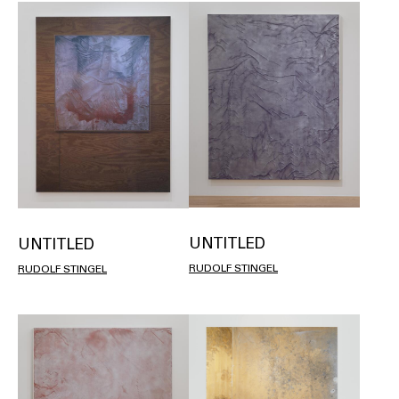
UNTITLED
UNTITLED
RUDOLF STINGEL
RUDOLF STINGEL