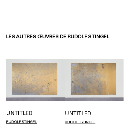
LES AUTRES ŒUVRES DE RUDOLF STINGEL
UNTITLED
UNTITLED
RUDOLF STINGEL
RUDOLF STINGEL