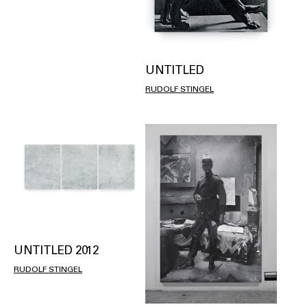
UNTITLED
RUDOLF STINGEL
UNTITLED 2012
RUDOLF STINGEL