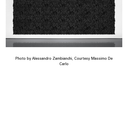
Photo by Alessandro Zambianchi, Courtesy Massimo De
Carlo