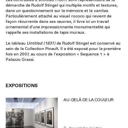
démarche de Rudolf Stingel qui multiplie motifs et textures,
dans un questionnement sur la mémoire et la
vanitas
.
Particulièrement attaché au visuel rococo qui revient de
façon récurrente dans ses œuvres, il livre ici un travail
ornemental d’une impressionnante monumentalité qui
rappelle ses installations de tapis muraux.
Le tableau
Untitled (1631)
de Rudolf Stingel est conservé au
sein de la Collection Pinault. Il a été exposé pour la première
fois en 2007, au cours de l’exposition « Sequence 1 » à
Palazzo Grassi.
EXPOSITIONS
AU-DELÀ DE LA COULEUR