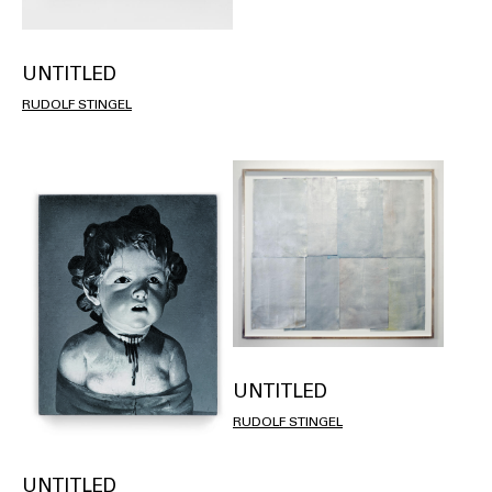
UNTITLED
RUDOLF STINGEL
UNTITLED
RUDOLF STINGEL
UNTITLED