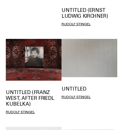
UNTITLED (ERNST
LUDWIG KIRCHNER)
RUDOLF STINGEL
UNTITLED
UNTITLED (FRANZ
RUDOLF STINGEL
WEST, AFTER FRIEDL
KUBELKA)
RUDOLF STINGEL