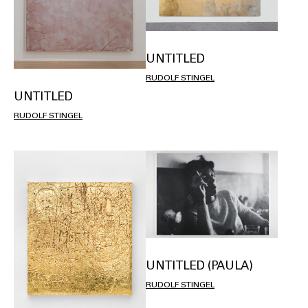
UNTITLED
RUDOLF STINGEL
UNTITLED
RUDOLF STINGEL
UNTITLED (PAULA)
RUDOLF STINGEL