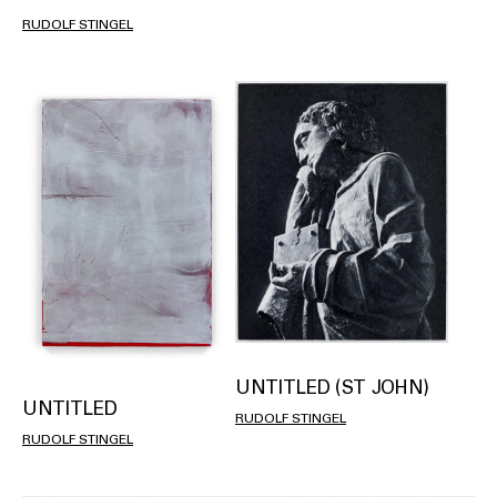
RUDOLF STINGEL
UNTITLED (ST JOHN)
UNTITLED
RUDOLF STINGEL
RUDOLF STINGEL