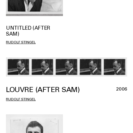
UNTITLED (AFTER
SAM)
RUDOLF STINGEL
LOUVRE (AFTER SAM)
2006
RUDOLF STINGEL