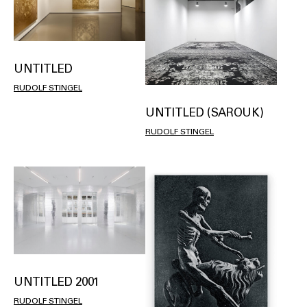
UNTITLED
RUDOLF STINGEL
UNTITLED (SAROUK)
RUDOLF STINGEL
UNTITLED 2001
RUDOLF STINGEL