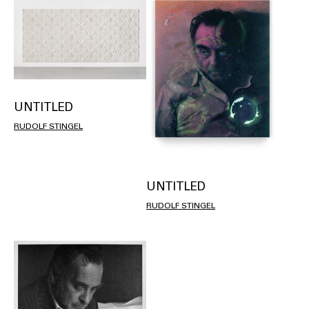
UNTITLED
RUDOLF STINGEL
UNTITLED
RUDOLF STINGEL