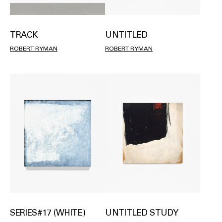
TRACK
UNTITLED
ROBERT RYMAN
ROBERT RYMAN
SERIES#17 (WHITE)
UNTITLED STUDY