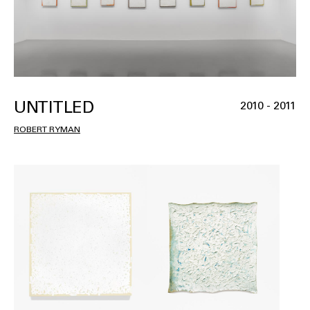
UNTITLED
2010 - 2011
ROBERT RYMAN