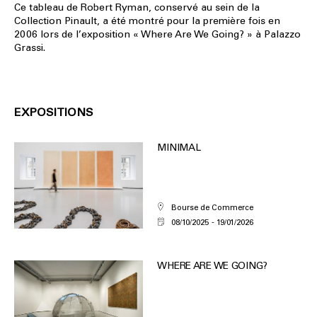
Ce tableau de Robert Ryman, conservé au sein de la
Collection Pinault, a été montré pour la première fois en
2006 lors de l’exposition « Where Are We Going? » à Palazzo
Grassi.
EXPOSITIONS
MINIMAL
Bourse de Commerce
08/10/2025
19/01/2026
WHERE ARE WE GOING?