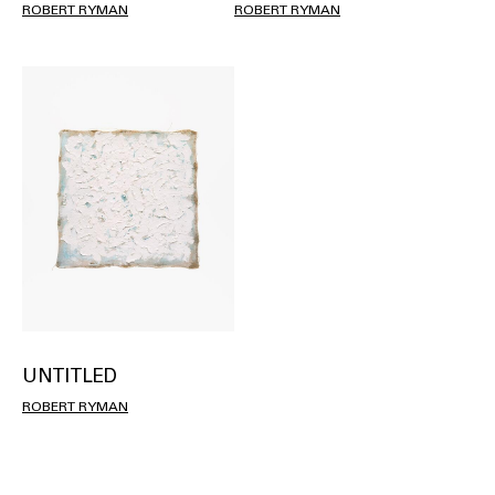
ROBERT RYMAN
ROBERT RYMAN
UNTITLED
ROBERT RYMAN