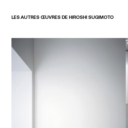
LES AUTRES ŒUVRES DE HIROSHI SUGIMOTO