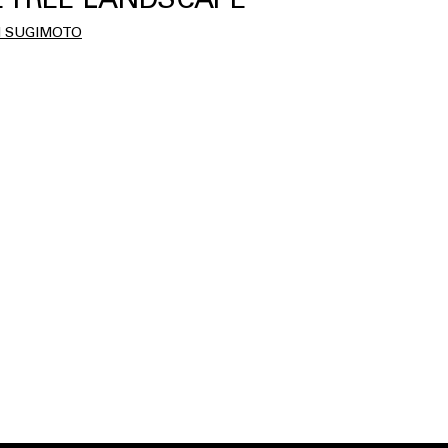
I SUGIMOTO