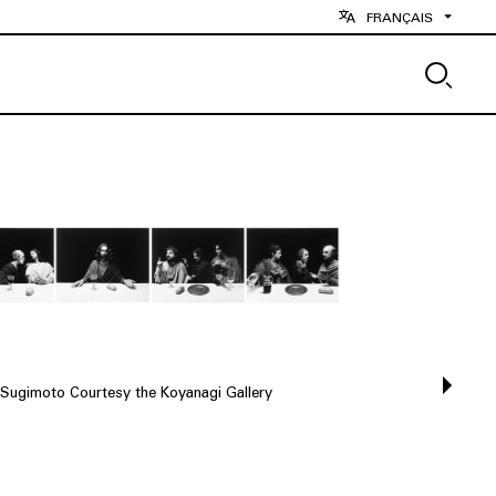
FRANÇAIS
 Sugimoto Courtesy the Koyanagi Gallery