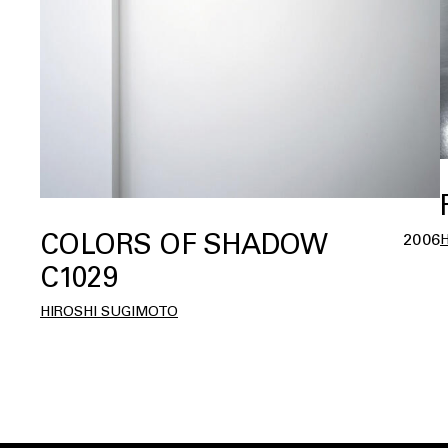
COLORS OF SHADOW
2006
C1029
HIROSHI SUGIMOTO