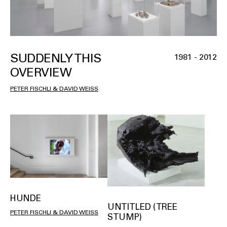
SUDDENLY THIS
1981 - 2012
OVERVIEW
PETER FISCHLI & DAVID WEISS
HUNDE
UNTITLED (TREE
PETER FISCHLI & DAVID WEISS
STUMP)