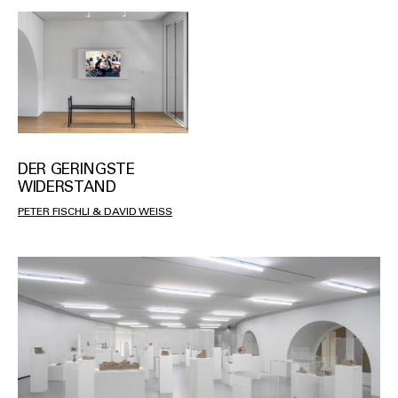
DER GERINGSTE
WIDERSTAND
PETER FISCHLI & DAVID WEISS