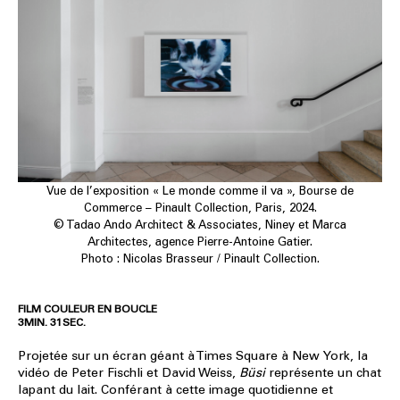
Vue de l’exposition « Le monde comme il va », Bourse de
Commerce – Pinault Collection, Paris, 2024.
© Tadao Ando Architect & Associates, Niney et Marca
Architectes, agence Pierre-Antoine Gatier.
Photo : Nicolas Brasseur / Pinault Collection.
FILM COULEUR EN BOUCLE
3MIN. 31SEC.
Projetée sur un écran géant à Times Square à New York, la
vidéo de Peter Fischli et David Weiss,
Büsi
représente un chat
lapant du lait. Conférant à cette image quotidienne et