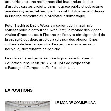
attendrissante une monumentalité inattendue, le duo
d’artistes suisses projette dans l’espace public et publicitaire
une des saynètes félines que l’on voit habituellement depuis
la lucarne restreinte d’un ordinateur domestique.
Peter Fischli et David Weiss s’inspirent de l’imaginaire
collectif pour le détourner. Avec
Büsi
, le monde des vidéos
virales d’internet est à l’honneur ; l’œuvre témoigne ainsi de
la capacité des deux artistes à se saisir des phénomènes
culturels de leur temps afin d’en proposer une version
nouvelle, surprenante et ironique.
La vidéo
Büsi
est projetée pour la première fois par la
Collection Pinault en 2007-2008 lors de l’exposition
« Passage du Temps » au Tri Postal de Lille.
EXPOSITIONS
LE MONDE COMME IL VA