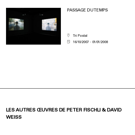
PASSAGE DU TEMPS
Tri Postal
16/10/2007
01/01/2008
LES AUTRES ŒUVRES DE PETER FISCHLI & DAVID
WEISS