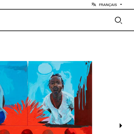
FRANÇAIS