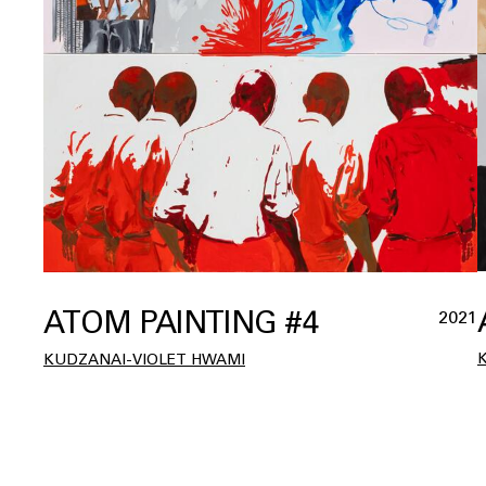
ATOM PAINTING #4
2021
KUDZANAI-VIOLET HWAMI