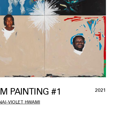
M PAINTING #1
2021
AI-VIOLET HWAMI