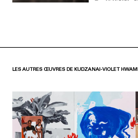
LES AUTRES ŒUVRES DE KUDZANAI-VIOLET HWAM