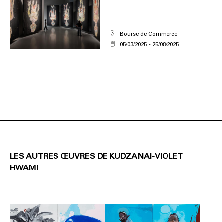
Bourse de Commerce
05/03/2025
25/08/2025
LES AUTRES ŒUVRES DE KUDZANAI-VIOLET
HWAMI