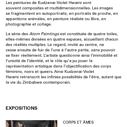
Les peintures de Kudzanai-Violet Hwami sont
souvent composites et multidimensionnelles. Les images
se fragmentent en autoportraits, en portraits de proche, en
apparitions animales, en peinture réaliste ou libre, en
photographie et collage.
La série des
Atom Paintings
est constituée de quatre toiles,
elles-mêmes divisées en quatre espaces, accueillant chacun
des réalités multiples. Le regard, invité au centre, ne
cesse ensuite de fuir de l’une à l’autre partie, sans pouvoir
se fixer réellement. L’artiste questionne ainsi l’immobilité et
l’unicité de l’identité, et le rôle qu’a pu jouer la
représentation artistique dans l’objectification des corps
féminins, noirs et queers. Ainsi Kudzanai-Violet
Hwami retranscrit les infinies possibilités de l’être, autant que
la vie du Zimbabwe contemporain.
EXPOSITIONS
CORPS ET ÂMES