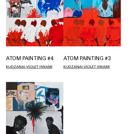
ATOM PAINTING #3
ATOM PAINTING #4
KUDZANAI-VIOLET HWAMI
KUDZANAI-VIOLET HWAMI