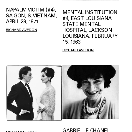
NAPALM VICTIM (#4),
MENTAL INSTITUTION
SAIGON, S. VIETNAM,
#4, EAST LOUISIANA
APRIL 29, 1971
STATE MENTAL
HOSPITAL, JACKSON
RICHARD AVEDON
LOUISIANA, FEBRUARY
15, 1963
RICHARD AVEDON
GABRIELLE CHANEL,