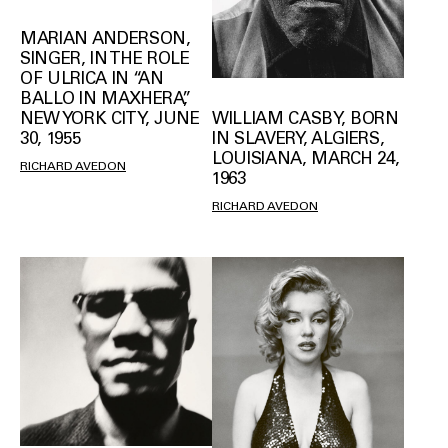
MARIAN ANDERSON,
SINGER, IN THE ROLE
OF ULRICA IN “AN
BALLO IN MAXHERA”,
NEW YORK CITY, JUNE
WILLIAM CASBY, BORN
30, 1955
IN SLAVERY, ALGIERS,
LOUISIANA, MARCH 24,
RICHARD AVEDON
1963
RICHARD AVEDON