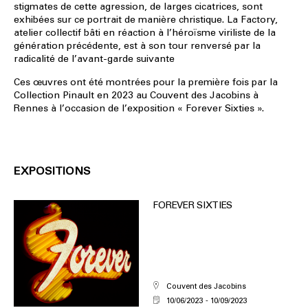
stigmates de cette agression, de larges cicatrices, sont
exhibées sur ce portrait de manière christique. La Factory,
atelier collectif bâti en réaction à l’héroïsme viriliste de la
génération précédente, est à son tour renversé par la
radicalité de l’avant-garde suivante
Ces œuvres ont été montrées pour la première fois par la
Collection Pinault en 2023 au Couvent des Jacobins à
Rennes à l’occasion de l’exposition « Forever Sixties ».
EXPOSITIONS
FOREVER SIXTIES
Couvent des Jacobins
10/06/2023
10/09/2023