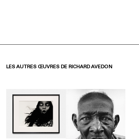
LES AUTRES ŒUVRES DE RICHARD AVEDON