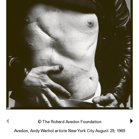
© The Richard Avedon Foundation
Avedon, Andy Warhol artiste New York City August 29, 1969