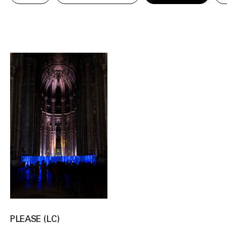
PLEASE (LC)