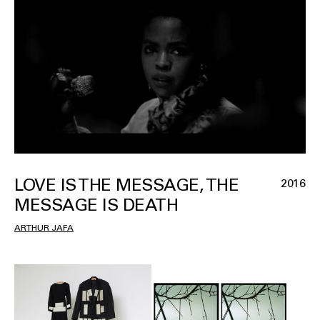
LOVE IS THE MESSAGE, THE
2016
MESSAGE IS DEATH
ARTHUR JAFA