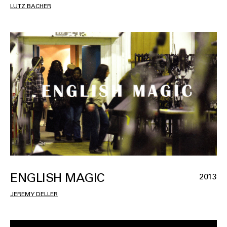
LUTZ BACHER
ENGLISH MAGIC
2013
JEREMY DELLER