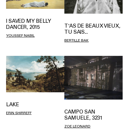
I SAVED MY BELLY
T'AS DE BEAUX VIEUX,
DANCER, 2015
TU SAIS...
YOUSSEF NABIL
BERTILLE BAK
LAKE
CAMPO SAN
ERIN SHIRREFF
SAMUELE, 3231
ZOE LEONARD