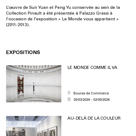
L’œuvre de Sun Yuan et Peng Yu conservée au sein de la
Collection Pinault a été présentée à Palazzo Grassi à
l’occasion de l’exposition « Le Monde vous appartient »
(2011-2013).
EXPOSITIONS
LE MONDE COMME IL VA
Bourse de Commerce
20/03/2024
02/09/2024
AU-DELÀ DE LA COULEUR