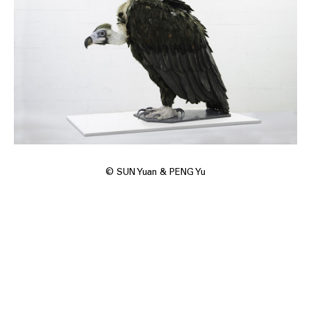
© SUN Yuan & PENG Yu