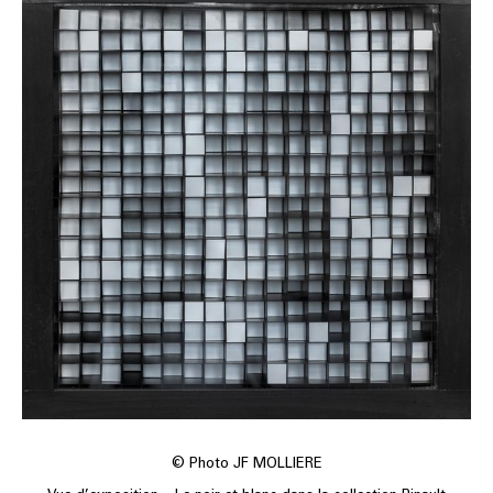
© Photo JF MOLLIERE