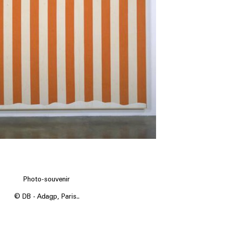
Photo-souvenir
© DB - Adagp, Paris..