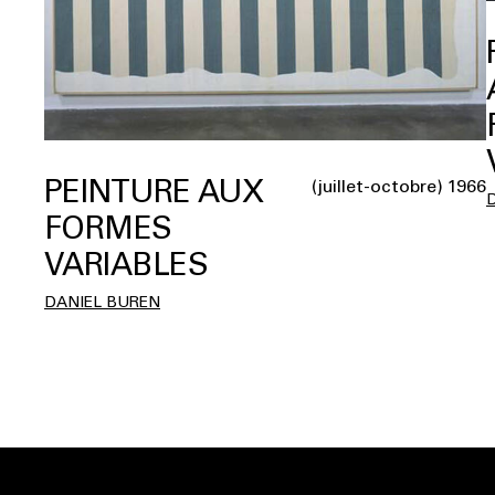
PEINTURE AUX
(juillet-octobre) 1966
FORMES
VARIABLES
DANIEL BUREN