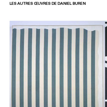
LES AUTRES ŒUVRES DE DANIEL BUREN