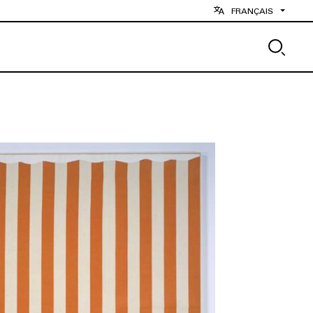
FRANÇAIS